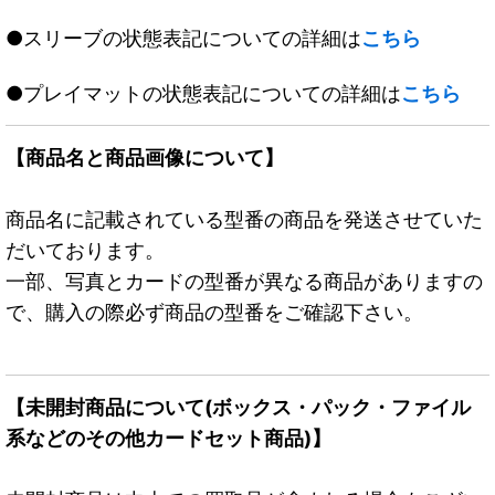
●スリーブの状態表記についての詳細は
こちら
●プレイマットの状態表記についての詳細は
こちら
【商品名と商品画像について】
商品名に記載されている型番の商品を発送させていた
だいております。
一部、写真とカードの型番が異なる商品がありますの
で、購入の際必ず商品の型番をご確認下さい。
【未開封商品について(ボックス・パック・ファイル
系などのその他カードセット商品)】