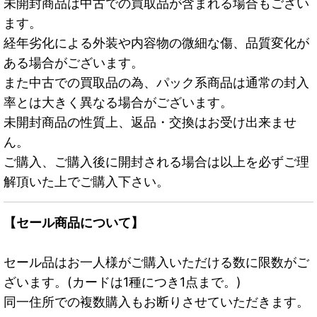
未開封商品は中古での買取品が含まれる場合もござい
ます。
経年劣化による外装や内容物の微細な傷、品質変化が
ある場合がございます。
また中古での買取品の為、パック系商品は通常の封入
率とは大きく異なる場合がございます。
未開封商品の性質上、返品・交換はお受け出来ませ
ん。
ご購入、ご購入後に開封される場合は以上を必ずご理
解頂いた上でご購入下さい。
【セール商品について】
セール品はお一人様がご購入いただける数に限数がご
ざいます。(カードは1種につき1点まで。)
同一住所での複数購入もお断りさせていただきます。