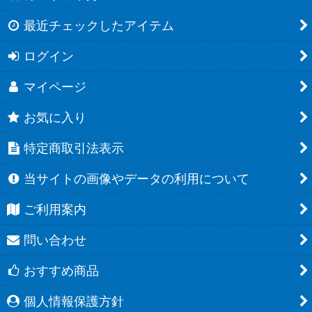
最近チェックしたアイテム
ログイン
マイページ
お気に入り
特定商取引法表示
当サイトの画像やデータの利用について
ご利用案内
問い合わせ
おすすめ商品
個人情報保護方針