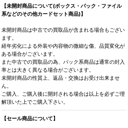
【未開封商品について(ボックス・パック・ファイル
系などのその他カードセット商品)】
未開封商品は中古での買取品が含まれる場合もござい
ます。
経年劣化による外装や内容物の微細な傷、品質変化が
ある場合がございます。
また中古での買取品の為、パック系商品は通常の封入
率とは大きく異なる場合がございます。
未開封商品の性質上、返品・交換はお受け出来ませ
ん。
ご購入、ご購入後に開封される場合は以上を必ずご理
解頂いた上でご購入下さい。
【セール商品について】