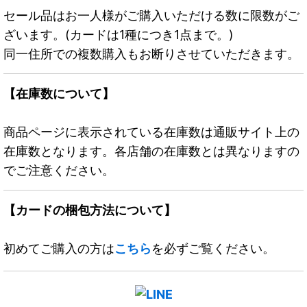
セール品はお一人様がご購入いただける数に限数がご
ざいます。(カードは1種につき1点まで。)
同一住所での複数購入もお断りさせていただきます。
【在庫数について】
商品ページに表示されている在庫数は通販サイト上の
在庫数となります。各店舗の在庫数とは異なりますの
でご注意ください。
【カードの梱包方法について】
初めてご購入の方は
こちら
を必ずご覧ください。