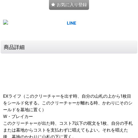
お気に入り登録
商品詳細
EXライフ（このクリーチャーを出す時、自分の山札の上から1枚目
をシールド化する。このクリーチャーが離れる時、かわりにそのシ
ールドを墓地に置く）
W・ブレイカー
このクリーチャーが出た時、コスト7以下の呪文を1枚、自分の手札
または墓地からコストを支払わずに唱えてもよい。それを唱えた
後、墓地のかわりに山札の下に置く。