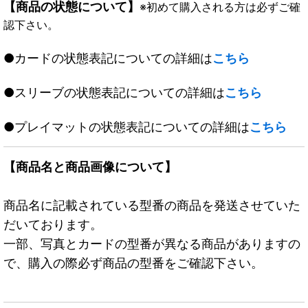
【商品の状態について】
※初めて購入される方は必ずご確
認下さい。
●カードの状態表記についての詳細は
こちら
●スリーブの状態表記についての詳細は
こちら
●プレイマットの状態表記についての詳細は
こちら
【商品名と商品画像について】
商品名に記載されている型番の商品を発送させていた
だいております。
一部、写真とカードの型番が異なる商品がありますの
で、購入の際必ず商品の型番をご確認下さい。