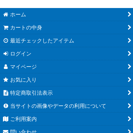
ホーム
カートの中身
最近チェックしたアイテム
ログイン
マイページ
お気に入り
特定商取引法表示
当サイトの画像やデータの利用について
ご利用案内
問い合わせ