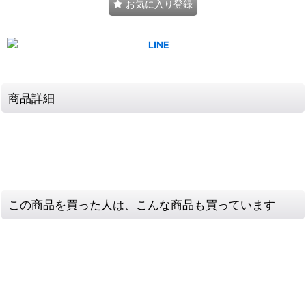
お気に入り登録
商品詳細
この商品を買った人は、こんな商品も買っています