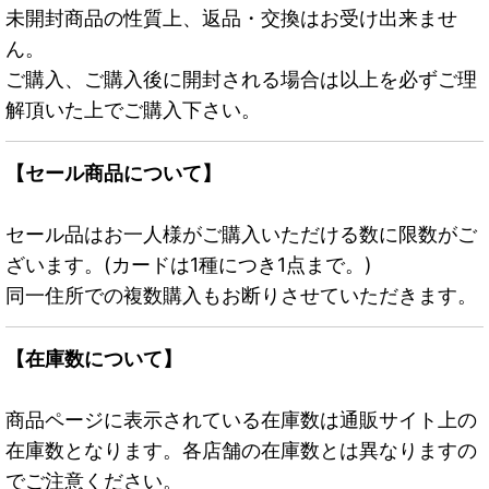
未開封商品の性質上、返品・交換はお受け出来ませ
ん。
ご購入、ご購入後に開封される場合は以上を必ずご理
解頂いた上でご購入下さい。
【セール商品について】
セール品はお一人様がご購入いただける数に限数がご
ざいます。(カードは1種につき1点まで。)
同一住所での複数購入もお断りさせていただきます。
【在庫数について】
商品ページに表示されている在庫数は通販サイト上の
在庫数となります。各店舗の在庫数とは異なりますの
でご注意ください。