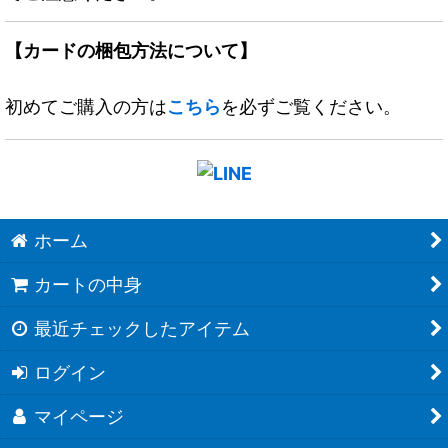
【カードの梱包方法について】
初めてご購入の方は
こちら
を必ずご覧ください。
ホーム
カートの中身
最近チェックしたアイテム
ログイン
マイページ