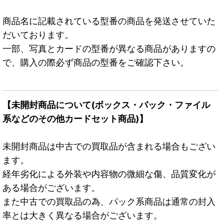
商品名に記載されている型番の商品を発送させていた
だいております。
一部、写真とカードの型番が異なる商品がありますの
で、購入の際必ず商品の型番をご確認下さい。
【未開封商品について(ボックス・パック・ファイル
系などのその他カードセット商品)】
未開封商品は中古での買取品が含まれる場合もござい
ます。
経年劣化による外装や内容物の微細な傷、品質変化が
ある場合がございます。
また中古での買取品の為、パック系商品は通常の封入
率とは大きく異なる場合がございます。