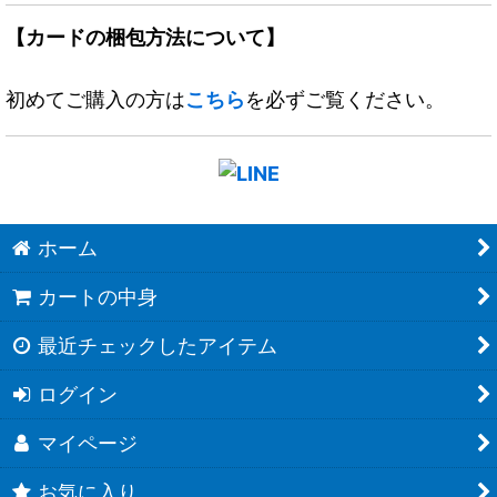
【カードの梱包方法について】
初めてご購入の方は
こちら
を必ずご覧ください。
ホーム
カートの中身
最近チェックしたアイテム
ログイン
マイページ
お気に入り