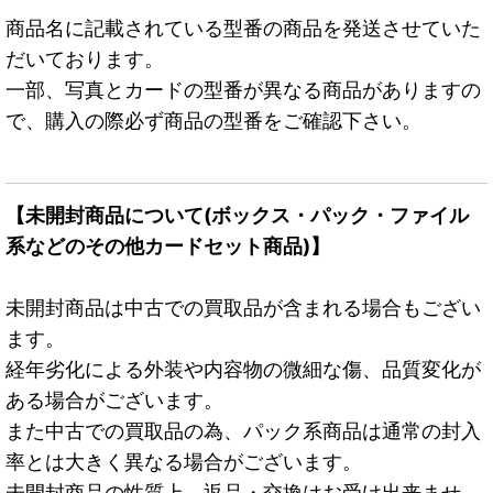
商品名に記載されている型番の商品を発送させていた
だいております。
一部、写真とカードの型番が異なる商品がありますの
で、購入の際必ず商品の型番をご確認下さい。
【未開封商品について(ボックス・パック・ファイル
系などのその他カードセット商品)】
未開封商品は中古での買取品が含まれる場合もござい
ます。
経年劣化による外装や内容物の微細な傷、品質変化が
ある場合がございます。
また中古での買取品の為、パック系商品は通常の封入
率とは大きく異なる場合がございます。
未開封商品の性質上、返品・交換はお受け出来ませ