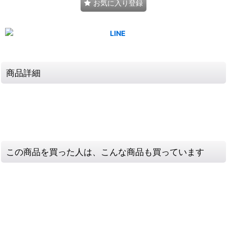
お気に入り登録
商品詳細
この商品を買った人は、こんな商品も買っています