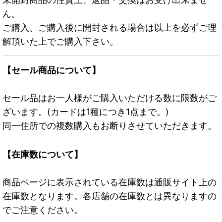
ん。
ご購入、ご購入後に開封される場合は以上を必ずご理
解頂いた上でご購入下さい。
【セール商品について】
セール品はお一人様がご購入いただける数に限数がご
ざいます。(カードは1種につき1点まで。)
同一住所での複数購入もお断りさせていただきます。
【在庫数について】
商品ページに表示されている在庫数は通販サイト上の
在庫数となります。各店舗の在庫数とは異なりますの
でご注意ください。