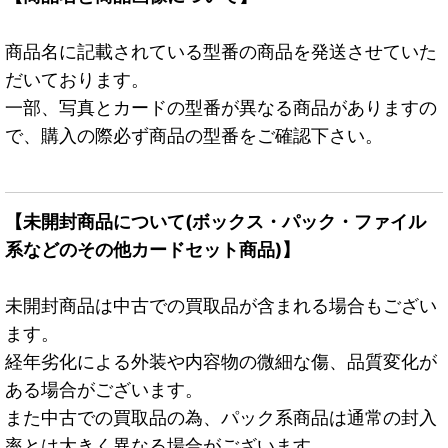
商品名に記載されている型番の商品を発送させていた
だいております。
一部、写真とカードの型番が異なる商品がありますの
で、購入の際必ず商品の型番をご確認下さい。
【未開封商品について(ボックス・パック・ファイル
系などのその他カードセット商品)】
未開封商品は中古での買取品が含まれる場合もござい
ます。
経年劣化による外装や内容物の微細な傷、品質変化が
ある場合がございます。
また中古での買取品の為、パック系商品は通常の封入
率とは大きく異なる場合がございます。