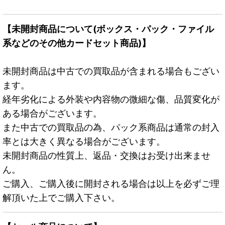
【未開封商品について(ボックス・パック・ファイル
系などのその他カードセット商品)】
未開封商品は中古での買取品が含まれる場合もござい
ます。
経年劣化による外装や内容物の微細な傷、品質変化が
ある場合がございます。
また中古での買取品の為、パック系商品は通常の封入
率とは大きく異なる場合がございます。
未開封商品の性質上、返品・交換はお受け出来ませ
ん。
ご購入、ご購入後に開封される場合は以上を必ずご理
解頂いた上でご購入下さい。