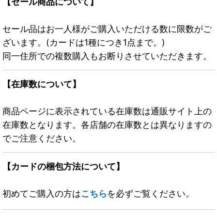
【セール商品について】
セール品はお一人様がご購入いただける数に限数がご
ざいます。(カードは1種につき1点まで。)
同一住所での複数購入もお断りさせていただきます。
【在庫数について】
商品ページに表示されている在庫数は通販サイト上の
在庫数となります。各店舗の在庫数とは異なりますの
でご注意ください。
【カードの梱包方法について】
初めてご購入の方は
こちら
を必ずご覧ください。