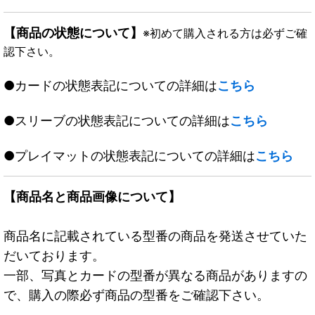
【商品の状態について】
※初めて購入される方は必ずご確
認下さい。
●カードの状態表記についての詳細は
こちら
●スリーブの状態表記についての詳細は
こちら
●プレイマットの状態表記についての詳細は
こちら
【商品名と商品画像について】
商品名に記載されている型番の商品を発送させていた
だいております。
一部、写真とカードの型番が異なる商品がありますの
で、購入の際必ず商品の型番をご確認下さい。