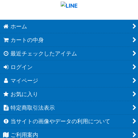
ホーム
カートの中身
最近チェックしたアイテム
ログイン
マイページ
お気に入り
特定商取引法表示
当サイトの画像やデータの利用について
ご利用案内