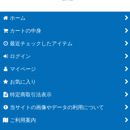
ホーム
カートの中身
最近チェックしたアイテム
ログイン
マイページ
お気に入り
特定商取引法表示
当サイトの画像やデータの利用について
ご利用案内