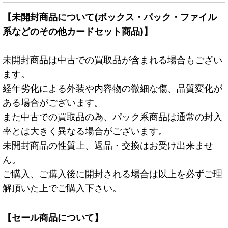
【未開封商品について(ボックス・パック・ファイル
系などのその他カードセット商品)】
未開封商品は中古での買取品が含まれる場合もござい
ます。
経年劣化による外装や内容物の微細な傷、品質変化が
ある場合がございます。
また中古での買取品の為、パック系商品は通常の封入
率とは大きく異なる場合がございます。
未開封商品の性質上、返品・交換はお受け出来ませ
ん。
ご購入、ご購入後に開封される場合は以上を必ずご理
解頂いた上でご購入下さい。
【セール商品について】