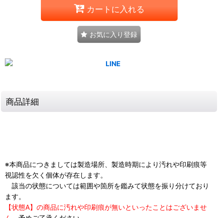
カートに入れる
お気に入り登録
商品詳細
※本商品につきましては製造場所、製造時期により汚れや印刷痕等
視認性を欠く個体が存在します。
該当の状態については範囲や箇所を鑑みて状態を振り分けており
ます。
【状態A】の商品に汚れや印刷痕が無いといったことはございませ
ん。
予めご了承ください。