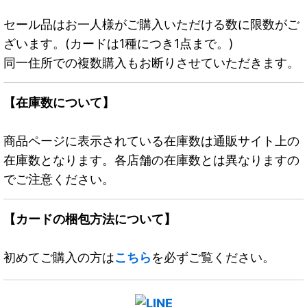
セール品はお一人様がご購入いただける数に限数がご
ざいます。(カードは1種につき1点まで。)
同一住所での複数購入もお断りさせていただきます。
【在庫数について】
商品ページに表示されている在庫数は通販サイト上の
在庫数となります。各店舗の在庫数とは異なりますの
でご注意ください。
【カードの梱包方法について】
初めてご購入の方は
こちら
を必ずご覧ください。