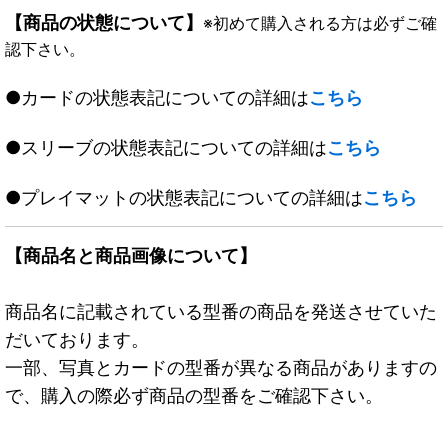
【商品の状態について】
※初めて購入される方は必ずご確
認下さい。
●カードの状態表記についての詳細は
こちら
●スリーブの状態表記についての詳細は
こちら
●プレイマットの状態表記についての詳細は
こちら
【商品名と商品画像について】
商品名に記載されている型番の商品を発送させていた
だいております。
一部、写真とカードの型番が異なる商品がありますの
で、購入の際必ず商品の型番をご確認下さい。