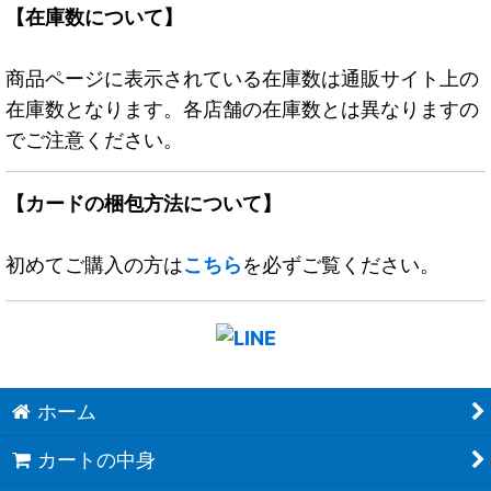
【在庫数について】
商品ページに表示されている在庫数は通販サイト上の
在庫数となります。各店舗の在庫数とは異なりますの
でご注意ください。
【カードの梱包方法について】
初めてご購入の方は
こちら
を必ずご覧ください。
ホーム
カートの中身