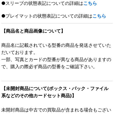
●スリーブの状態表記についての詳細は
こちら
●プレイマットの状態表記についての詳細は
こちら
【商品名と商品画像について】
商品名に記載されている型番の商品を発送させていた
だいております。
一部、写真とカードの型番が異なる商品がありますの
で、購入の際必ず商品の型番をご確認下さい。
【未開封商品について(ボックス・パック・ファイル
系などのその他カードセット商品)】
未開封商品は中古での買取品が含まれる場合もござい