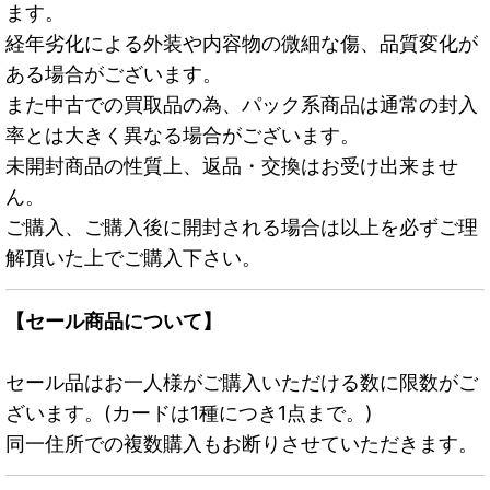
ます。
経年劣化による外装や内容物の微細な傷、品質変化が
ある場合がございます。
また中古での買取品の為、パック系商品は通常の封入
率とは大きく異なる場合がございます。
未開封商品の性質上、返品・交換はお受け出来ませ
ん。
ご購入、ご購入後に開封される場合は以上を必ずご理
解頂いた上でご購入下さい。
【セール商品について】
セール品はお一人様がご購入いただける数に限数がご
ざいます。(カードは1種につき1点まで。)
同一住所での複数購入もお断りさせていただきます。