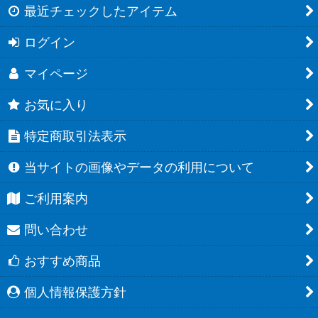
最近チェックしたアイテム
ログイン
マイページ
お気に入り
特定商取引法表示
当サイトの画像やデータの利用について
ご利用案内
問い合わせ
おすすめ商品
個人情報保護方針