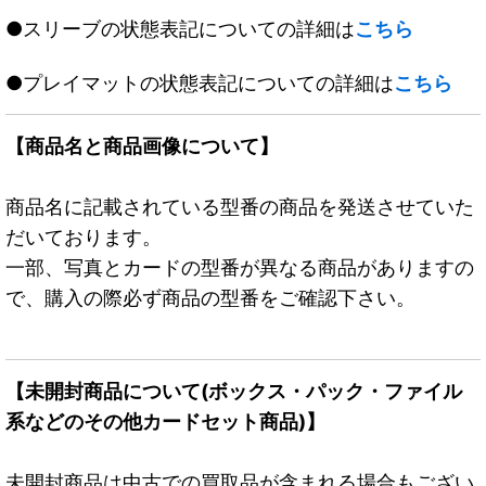
●スリーブの状態表記についての詳細は
こちら
●プレイマットの状態表記についての詳細は
こちら
【商品名と商品画像について】
商品名に記載されている型番の商品を発送させていた
だいております。
一部、写真とカードの型番が異なる商品がありますの
で、購入の際必ず商品の型番をご確認下さい。
【未開封商品について(ボックス・パック・ファイル
系などのその他カードセット商品)】
未開封商品は中古での買取品が含まれる場合もござい