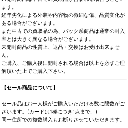
ます。
経年劣化による外装や内容物の微細な傷、品質変化が
ある場合がございます。
また中古での買取品の為、パック系商品は通常の封入
率とは大きく異なる場合がございます。
未開封商品の性質上、返品・交換はお受け出来ませ
ん。
ご購入、ご購入後に開封される場合は以上を必ずご理
解頂いた上でご購入下さい。
【セール商品について】
セール品はお一人様がご購入いただける数に限数がご
ざいます。(カードは1種につき1点まで。)
同一住所での複数購入もお断りさせていただきます。