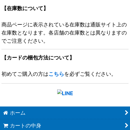
【在庫数について】
商品ページに表示されている在庫数は通販サイト上の
在庫数となります。各店舗の在庫数とは異なりますの
でご注意ください。
【カードの梱包方法について】
初めてご購入の方は
こちら
を必ずご覧ください。
ホーム
カートの中身