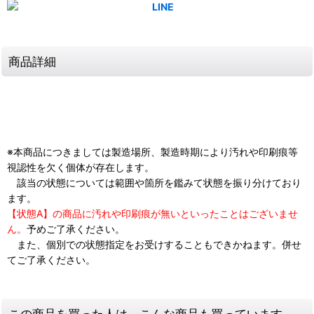
商品詳細
※本商品につきましては製造場所、製造時期により汚れや印刷痕等
視認性を欠く個体が存在します。
該当の状態については範囲や箇所を鑑みて状態を振り分けており
ます。
【状態A】の商品に汚れや印刷痕が無いといったことはございませ
ん。
予めご了承ください。
また、個別での状態指定をお受けすることもできかねます。併せ
てご了承ください。
この商品を買った人は、こんな商品も買っています