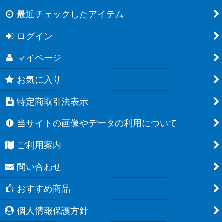
最近チェックしたアイテム
ログイン
マイページ
お気に入り
特定商取引法表示
当サイトの画像やデータの利用について
ご利用案内
問い合わせ
おすすめ商品
個人情報保護方針