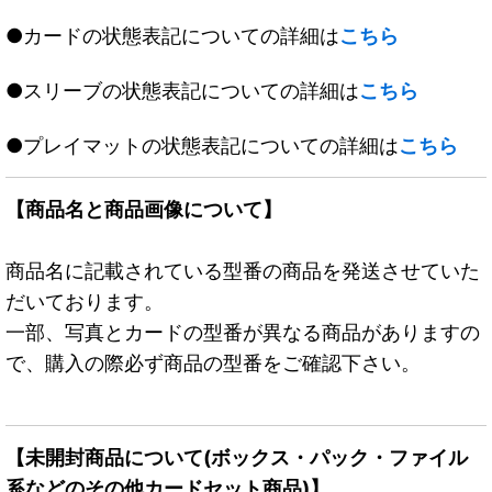
●カードの状態表記についての詳細は
こちら
●スリーブの状態表記についての詳細は
こちら
●プレイマットの状態表記についての詳細は
こちら
【商品名と商品画像について】
商品名に記載されている型番の商品を発送させていた
だいております。
一部、写真とカードの型番が異なる商品がありますの
で、購入の際必ず商品の型番をご確認下さい。
【未開封商品について(ボックス・パック・ファイル
系などのその他カードセット商品)】