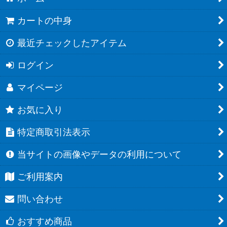
カートの中身
最近チェックしたアイテム
ログイン
マイページ
お気に入り
特定商取引法表示
当サイトの画像やデータの利用について
ご利用案内
問い合わせ
おすすめ商品