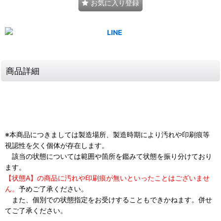
お気に入り登録
商品詳細
※本商品につきましては製造場所、製造時期により汚れや印刷痕等
視認性を欠く個体が存在します。
該当の状態については範囲や箇所を鑑みて状態を振り分けており
ます。
【状態A】の商品に汚れや印刷痕が無いといったことはございませ
ん。
予めご了承ください。
また、個別での状態指定をお受けすることもできかねます。併せ
てご了承ください。