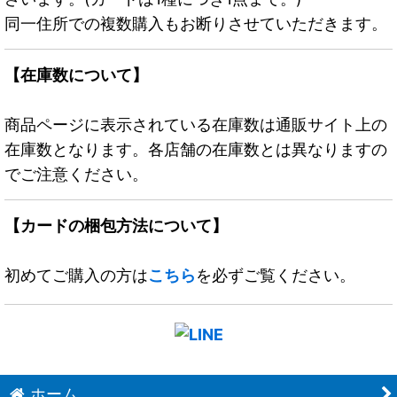
同一住所での複数購入もお断りさせていただきます。
【在庫数について】
商品ページに表示されている在庫数は通販サイト上の
在庫数となります。各店舗の在庫数とは異なりますの
でご注意ください。
【カードの梱包方法について】
初めてご購入の方は
こちら
を必ずご覧ください。
ホーム