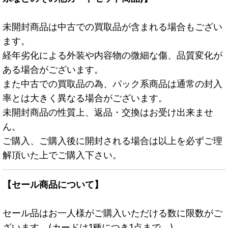
未開封商品は中古での買取品が含まれる場合もござい
ます。
経年劣化による外装や内容物の微細な傷、品質変化が
ある場合がございます。
また中古での買取品の為、パック系商品は通常の封入
率とは大きく異なる場合がございます。
未開封商品の性質上、返品・交換はお受け出来ませ
ん。
ご購入、ご購入後に開封される場合は以上を必ずご理
解頂いた上でご購入下さい。
【セール商品について】
セール品はお一人様がご購入いただける数に限数がご
ざいます。(カードは1種につき1点まで。)