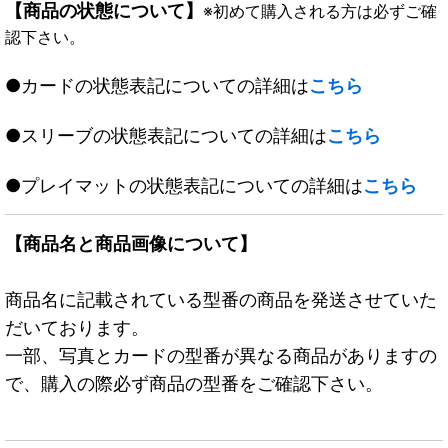
【商品の状態について】
※初めて購入される方は必ずご確
認下さい。
●カードの状態表記についての詳細は
こちら
●スリーブの状態表記についての詳細は
こちら
●プレイマットの状態表記についての詳細は
こちら
【商品名と商品画像について】
商品名に記載されている型番の商品を発送させていた
だいております。
一部、写真とカードの型番が異なる商品がありますの
で、購入の際必ず商品の型番をご確認下さい。