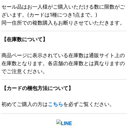
セール品はお一人様がご購入いただける数に限数がご
ざいます。(カードは1種につき1点まで。)
同一住所での複数購入もお断りさせていただきます。
【在庫数について】
商品ページに表示されている在庫数は通販サイト上の
在庫数となります。各店舗の在庫数とは異なりますの
でご注意ください。
【カードの梱包方法について】
初めてご購入の方は
こちら
を必ずご覧ください。