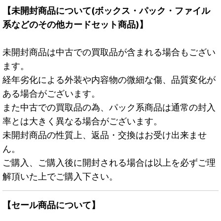
【未開封商品について(ボックス・パック・ファイル
系などのその他カードセット商品)】
未開封商品は中古での買取品が含まれる場合もござい
ます。
経年劣化による外装や内容物の微細な傷、品質変化が
ある場合がございます。
また中古での買取品の為、パック系商品は通常の封入
率とは大きく異なる場合がございます。
未開封商品の性質上、返品・交換はお受け出来ませ
ん。
ご購入、ご購入後に開封される場合は以上を必ずご理
解頂いた上でご購入下さい。
【セール商品について】