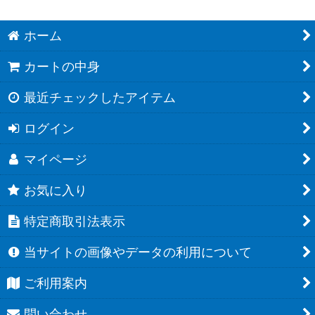
ホーム
カートの中身
最近チェックしたアイテム
ログイン
マイページ
お気に入り
特定商取引法表示
当サイトの画像やデータの利用について
ご利用案内
問い合わせ