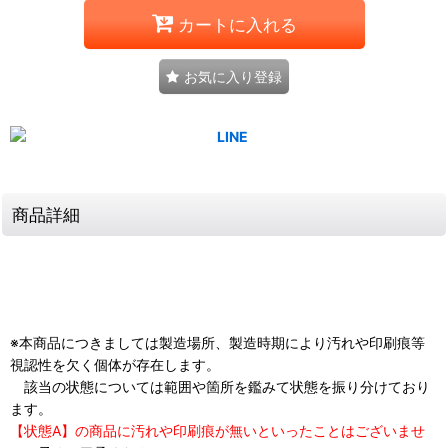
カートに入れる
お気に入り登録
商品詳細
※本商品につきましては製造場所、製造時期により汚れや印刷痕等
視認性を欠く個体が存在します。
該当の状態については範囲や箇所を鑑みて状態を振り分けており
ます。
【状態A】の商品に汚れや印刷痕が無いといったことはございませ