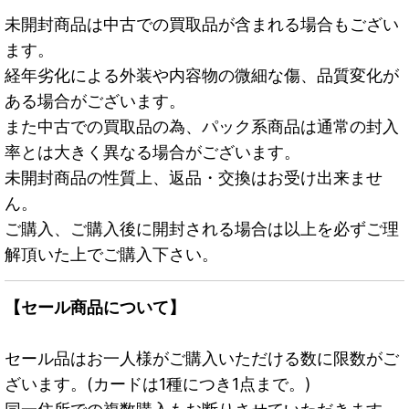
未開封商品は中古での買取品が含まれる場合もござい
ます。
経年劣化による外装や内容物の微細な傷、品質変化が
ある場合がございます。
また中古での買取品の為、パック系商品は通常の封入
率とは大きく異なる場合がございます。
未開封商品の性質上、返品・交換はお受け出来ませ
ん。
ご購入、ご購入後に開封される場合は以上を必ずご理
解頂いた上でご購入下さい。
【セール商品について】
セール品はお一人様がご購入いただける数に限数がご
ざいます。(カードは1種につき1点まで。)