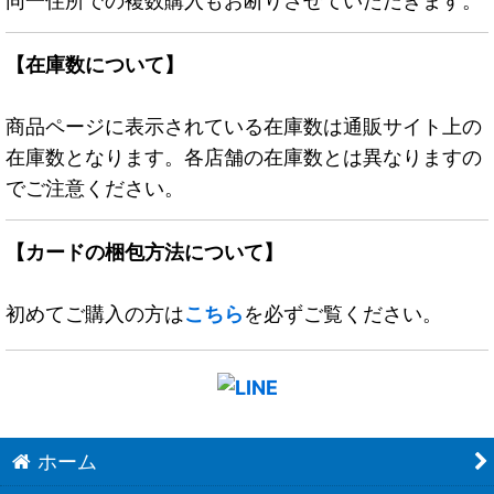
同一住所での複数購入もお断りさせていただきます。
【在庫数について】
商品ページに表示されている在庫数は通販サイト上の
在庫数となります。各店舗の在庫数とは異なりますの
でご注意ください。
【カードの梱包方法について】
初めてご購入の方は
こちら
を必ずご覧ください。
ホーム