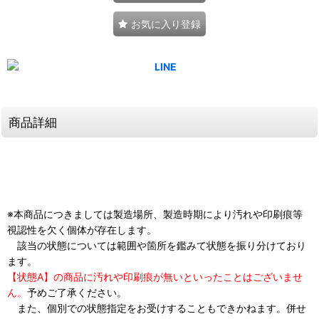
お気に入り登録
商品詳細
※本商品につきましては製造場所、製造時期により汚れや印刷痕等
視認性を欠く個体が存在します。
該当の状態については範囲や箇所を鑑みて状態を振り分けており
ます。
【状態A】の商品に汚れや印刷痕が無いといったことはございませ
ん。
予めご了承ください。
また、個別での状態指定をお受けすることもできかねます。併せ