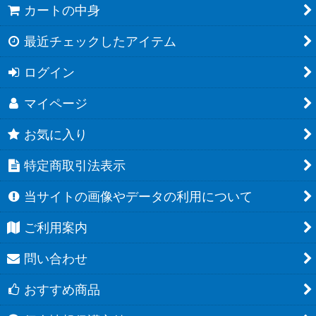
カートの中身
最近チェックしたアイテム
ログイン
マイページ
お気に入り
特定商取引法表示
当サイトの画像やデータの利用について
ご利用案内
問い合わせ
おすすめ商品