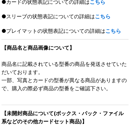
●カードの状態表記についての詳細は
こちら
●スリーブの状態表記についての詳細は
こちら
●プレイマットの状態表記についての詳細は
こちら
【商品名と商品画像について】
商品名に記載されている型番の商品を発送させていた
だいております。
一部、写真とカードの型番が異なる商品がありますの
で、購入の際必ず商品の型番をご確認下さい。
【未開封商品について(ボックス・パック・ファイル
系などのその他カードセット商品)】