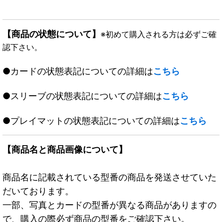
【商品の状態について】
※初めて購入される方は必ずご確
認下さい。
●カードの状態表記についての詳細は
こちら
●スリーブの状態表記についての詳細は
こちら
●プレイマットの状態表記についての詳細は
こちら
【商品名と商品画像について】
商品名に記載されている型番の商品を発送させていた
だいております。
一部、写真とカードの型番が異なる商品がありますの
で、購入の際必ず商品の型番をご確認下さい。