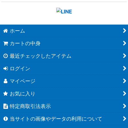
ホーム
カートの中身
最近チェックしたアイテム
ログイン
マイページ
お気に入り
特定商取引法表示
当サイトの画像やデータの利用について