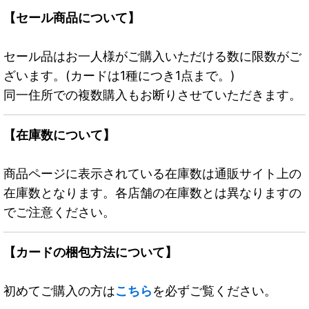
【セール商品について】
セール品はお一人様がご購入いただける数に限数がご
ざいます。(カードは1種につき1点まで。)
同一住所での複数購入もお断りさせていただきます。
【在庫数について】
商品ページに表示されている在庫数は通販サイト上の
在庫数となります。各店舗の在庫数とは異なりますの
でご注意ください。
【カードの梱包方法について】
初めてご購入の方は
こちら
を必ずご覧ください。