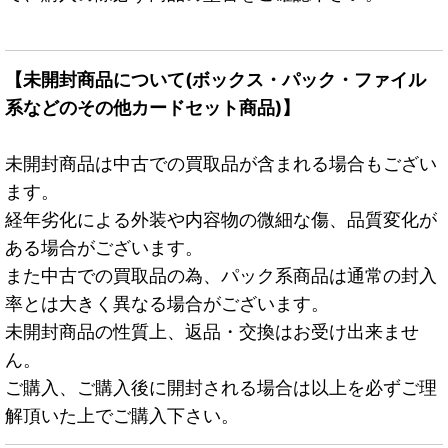
【未開封商品について(ボックス・パック・ファイル
系などのその他カードセット商品)】
未開封商品は中古での買取品が含まれる場合もござい
ます。
経年劣化による外装や内容物の微細な傷、品質変化が
ある場合がございます。
また中古での買取品の為、パック系商品は通常の封入
率とは大きく異なる場合がございます。
未開封商品の性質上、返品・交換はお受け出来ませ
ん。
ご購入、ご購入後に開封される場合は以上を必ずご理
解頂いた上でご購入下さい。