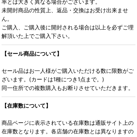
率とは大きく異なる場合がございます。
未開封商品の性質上、返品・交換はお受け出来ませ
ん。
ご購入、ご購入後に開封される場合は以上を必ずご理
解頂いた上でご購入下さい。
【セール商品について】
セール品はお一人様がご購入いただける数に限数がご
ざいます。(カードは1種につき1点まで。)
同一住所での複数購入もお断りさせていただきます。
【在庫数について】
商品ページに表示されている在庫数は通販サイト上の
在庫数となります。各店舗の在庫数とは異なりますの