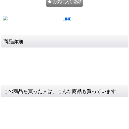
お気に入り登録
商品詳細
この商品を買った人は、こんな商品も買っています