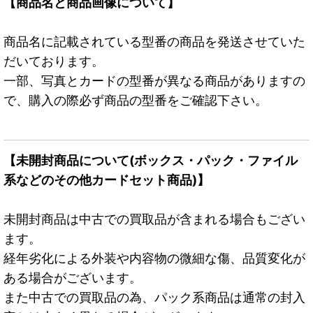
【商品名と商品画像について】
商品名に記載されている型番の商品を発送させていた
だいております。
一部、写真とカードの型番が異なる商品がありますの
で、購入の際必ず商品の型番をご確認下さい。
【未開封商品について(ボックス・パック・ファイル
系などのその他カードセット商品)】
未開封商品は中古での買取品が含まれる場合もござい
ます。
経年劣化による外装や内容物の微細な傷、品質変化が
ある場合がございます。
また中古での買取品の為、パック系商品は通常の封入