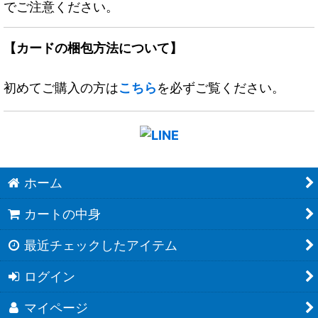
でご注意ください。
【カードの梱包方法について】
初めてご購入の方は
こちら
を必ずご覧ください。
ホーム
カートの中身
最近チェックしたアイテム
ログイン
マイページ