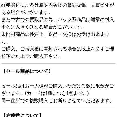
経年劣化による外装や内容物の微細な傷、品質変化が
ある場合がございます。
また中古での買取品の為、パック系商品は通常の封入
率とは大きく異なる場合がございます。
未開封商品の性質上、返品・交換はお受け出来ませ
ん。
ご購入、ご購入後に開封される場合は以上を必ずご理
解頂いた上でご購入下さい。
【セール商品について】
セール品はお一人様がご購入いただける数に限数がご
ざいます。(カードは1種につき1点まで。)
同一住所での複数購入もお断りさせていただきます。
【在庫数について】