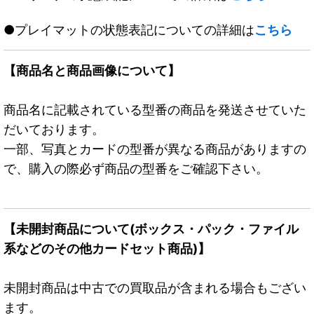
●プレイマットの状態表記についての詳細は
こちら
【商品名と商品画像について】
商品名に記載されている型番の商品を発送させていた
だいております。
一部、写真とカードの型番が異なる商品がありますの
で、購入の際必ず商品の型番をご確認下さい。
【未開封商品について(ボックス・パック・ファイル
系などのその他カードセット商品)】
未開封商品は中古での買取品が含まれる場合もござい
ます。