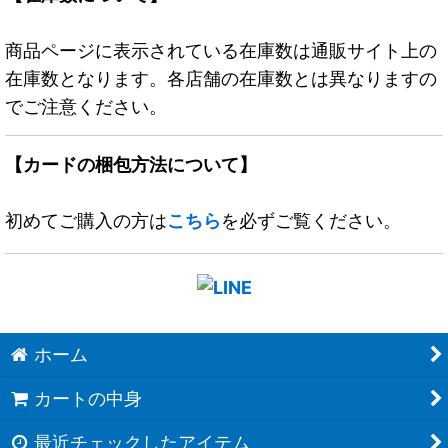
商品ページに表示されている在庫数は通販サイト上の
在庫数となります。各店舗の在庫数とは異なりますの
でご注意ください。
【カードの梱包方法について】
初めてご購入の方は
こちら
を必ずご覧ください。
ホーム
カートの中身
最近チェックしたアイテム