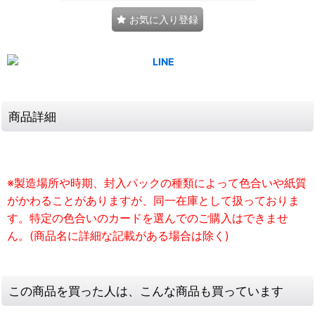
お気に入り登録
商品詳細
※製造場所や時期、封入パックの種類によって色合いや紙質
がかわることがありますが、同一在庫として扱っておりま
す。特定の色合いのカードを選んでのご購入はできませ
ん。(商品名に詳細な記載がある場合は除く)
この商品を買った人は、こんな商品も買っています