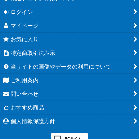
ログイン
マイページ
お気に入り
特定商取引法表示
当サイトの画像やデータの利用について
ご利用案内
問い合わせ
おすすめ商品
個人情報保護方針
PCサイト