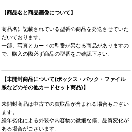
【商品名と商品画像について】
商品名に記載されている型番の商品を発送させていた
だいております。
一部、写真とカードの型番が異なる商品がありますの
で、購入の際必ず商品の型番をご確認下さい。
【未開封商品について(ボックス・パック・ファイル
系などのその他カードセット商品)】
未開封商品は中古での買取品が含まれる場合もござい
ます。
経年劣化による外装や内容物の微細な傷、品質変化が
ある場合がございます。