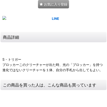
お気に入り登録
商品詳細
S・トリガー
ブロッカーこのクリーチャーが出た時、光の「ブロッカー」を持つ
進化ではないクリーチャーを１体、自分の手札から出してもよい。
この商品を買った人は、こんな商品も買っています