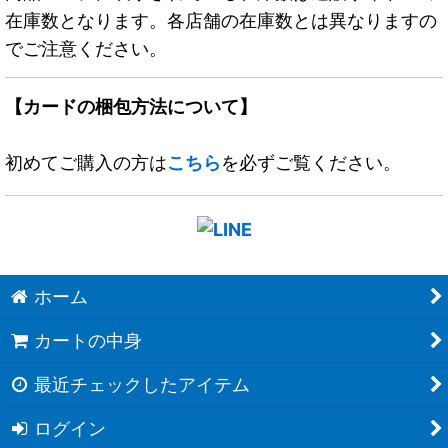
在庫数となります。各店舗の在庫数とは異なりますの
でご注意ください。
【カードの梱包方法について】
初めてご購入の方は
こちら
を必ずご覧ください。
ホーム
カートの中身
最近チェックしたアイテム
ログイン