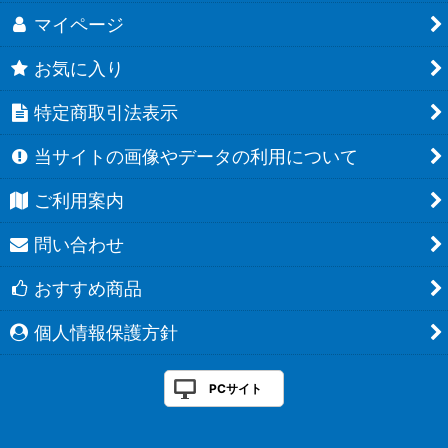
マイページ
お気に入り
特定商取引法表示
当サイトの画像やデータの利用について
ご利用案内
問い合わせ
おすすめ商品
個人情報保護方針
PCサイト