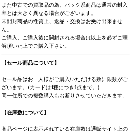
また中古での買取品の為、パック系商品は通常の封入
率とは大きく異なる場合がございます。
未開封商品の性質上、返品・交換はお受け出来ませ
ん。
ご購入、ご購入後に開封される場合は以上を必ずご理
解頂いた上でご購入下さい。
【セール商品について】
セール品はお一人様がご購入いただける数に限数がご
ざいます。(カードは1種につき1点まで。)
同一住所での複数購入もお断りさせていただきます。
【在庫数について】
商品ページに表示されている在庫数は通販サイト上の