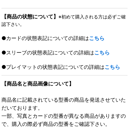
【商品の状態について】
※初めて購入される方は必ずご確
認下さい。
●カードの状態表記についての詳細は
こちら
●スリーブの状態表記についての詳細は
こちら
●プレイマットの状態表記についての詳細は
こちら
【商品名と商品画像について】
商品名に記載されている型番の商品を発送させていた
だいております。
一部、写真とカードの型番が異なる商品がありますの
で、購入の際必ず商品の型番をご確認下さい。