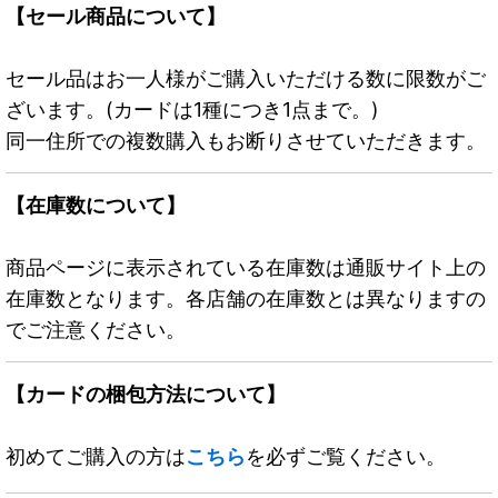
【セール商品について】
セール品はお一人様がご購入いただける数に限数がご
ざいます。(カードは1種につき1点まで。)
同一住所での複数購入もお断りさせていただきます。
【在庫数について】
商品ページに表示されている在庫数は通販サイト上の
在庫数となります。各店舗の在庫数とは異なりますの
でご注意ください。
【カードの梱包方法について】
初めてご購入の方は
こちら
を必ずご覧ください。