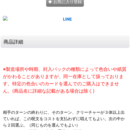
お気に入り登録
商品詳細
※製造場所や時期、封入パックの種類によって色合いや紙質
がかわることがありますが、同一在庫として扱っておりま
す。特定の色合いのカードを選んでのご購入はできませ
ん。(商品名に詳細な記載がある場合は除く)
相手のターンの終わりに、そのターン、クリーチャーが３体以上出
ていれば、この呪文をコストを支払わずに唱えてもよい。次の中か
ら２回選ぶ。（同じものを選んでもよい）