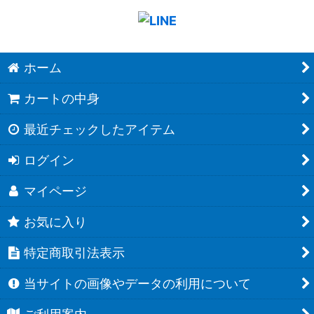
ホーム
カートの中身
最近チェックしたアイテム
ログイン
マイページ
お気に入り
特定商取引法表示
当サイトの画像やデータの利用について