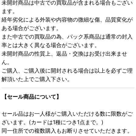
未開封商品は中古での買取品が含まれる場合もござい
ます。
経年劣化による外装や内容物の微細な傷、品質変化が
ある場合がございます。
また中古での買取品の為、パック系商品は通常の封入
率とは大きく異なる場合がございます。
未開封商品の性質上、返品・交換はお受け出来ませ
ん。
ご購入、ご購入後に開封される場合は以上を必ずご理
解頂いた上でご購入下さい。
【セール商品について】
セール品はお一人様がご購入いただける数に限数がご
ざいます。(カードは1種につき1点まで。)
同一住所での複数購入もお断りさせていただきます。