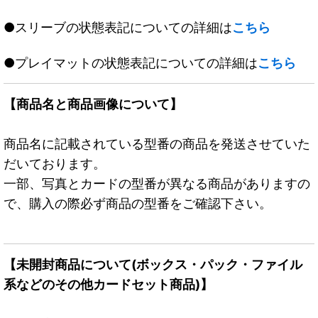
●スリーブの状態表記についての詳細は
こちら
●プレイマットの状態表記についての詳細は
こちら
【商品名と商品画像について】
商品名に記載されている型番の商品を発送させていた
だいております。
一部、写真とカードの型番が異なる商品がありますの
で、購入の際必ず商品の型番をご確認下さい。
【未開封商品について(ボックス・パック・ファイル
系などのその他カードセット商品)】