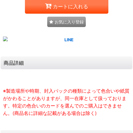
カートに入れる
お気に入り登録
商品詳細
※製造場所や時期、封入パックの種類によって色合いや紙質
がかわることがありますが、同一在庫として扱っておりま
す。特定の色合いのカードを選んでのご購入はできませ
ん。(商品名に詳細な記載がある場合は除く)