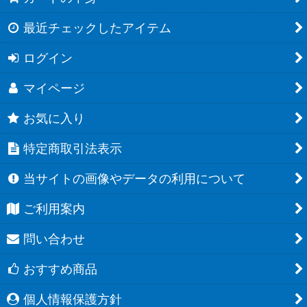
最近チェックしたアイテム
ログイン
マイページ
お気に入り
特定商取引法表示
当サイトの画像やデータの利用について
ご利用案内
問い合わせ
おすすめ商品
個人情報保護方針