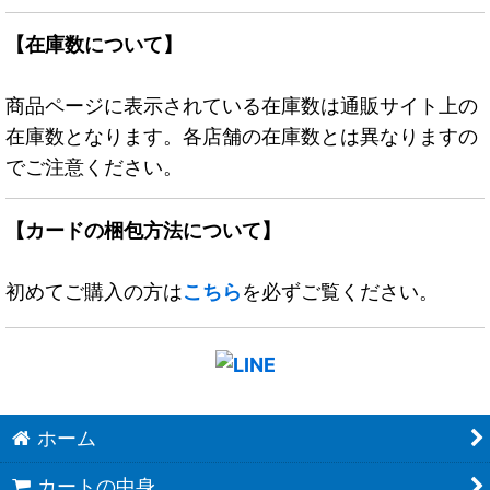
【在庫数について】
商品ページに表示されている在庫数は通販サイト上の
在庫数となります。各店舗の在庫数とは異なりますの
でご注意ください。
【カードの梱包方法について】
初めてご購入の方は
こちら
を必ずご覧ください。
ホーム
カートの中身