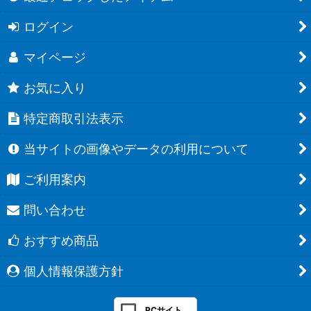
ログイン
マイページ
お気に入り
特定商取引法表示
当サイトの画像やデータの利用について
ご利用案内
問い合わせ
おすすめ商品
個人情報保護方針
PCサイト