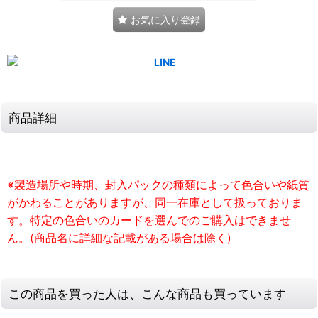
お気に入り登録
商品詳細
※製造場所や時期、封入パックの種類によって色合いや紙質
がかわることがありますが、同一在庫として扱っておりま
す。特定の色合いのカードを選んでのご購入はできませ
ん。(商品名に詳細な記載がある場合は除く)
この商品を買った人は、こんな商品も買っています