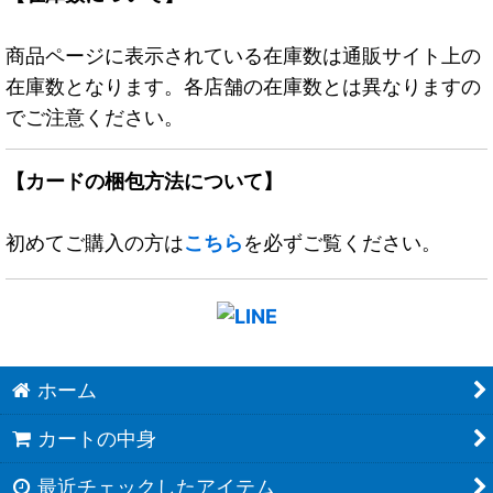
商品ページに表示されている在庫数は通販サイト上の
在庫数となります。各店舗の在庫数とは異なりますの
でご注意ください。
【カードの梱包方法について】
初めてご購入の方は
こちら
を必ずご覧ください。
ホーム
カートの中身
最近チェックしたアイテム