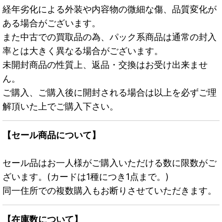
経年劣化による外装や内容物の微細な傷、品質変化が
ある場合がございます。
また中古での買取品の為、パック系商品は通常の封入
率とは大きく異なる場合がございます。
未開封商品の性質上、返品・交換はお受け出来ませ
ん。
ご購入、ご購入後に開封される場合は以上を必ずご理
解頂いた上でご購入下さい。
【セール商品について】
セール品はお一人様がご購入いただける数に限数がご
ざいます。(カードは1種につき1点まで。)
同一住所での複数購入もお断りさせていただきます。
【在庫数について】