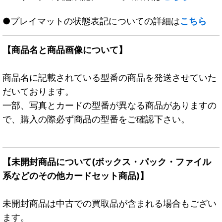
●プレイマットの状態表記についての詳細は
こちら
【商品名と商品画像について】
商品名に記載されている型番の商品を発送させていた
だいております。
一部、写真とカードの型番が異なる商品がありますの
で、購入の際必ず商品の型番をご確認下さい。
【未開封商品について(ボックス・パック・ファイル
系などのその他カードセット商品)】
未開封商品は中古での買取品が含まれる場合もござい
ます。