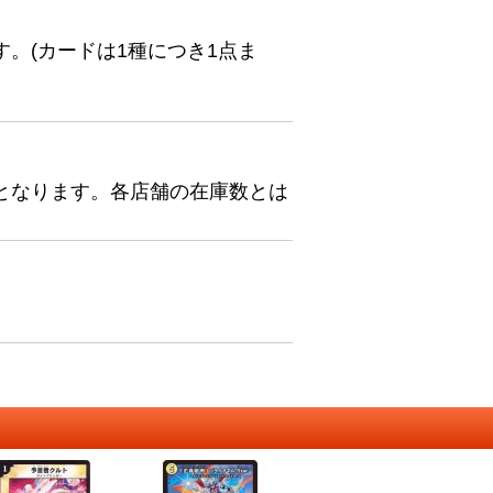
。(カードは1種につき1点ま
となります。各店舗の在庫数とは