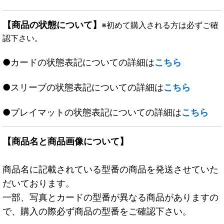
【商品の状態について】
※初めて購入される方は必ずご確
認下さい。
●カードの状態表記についての詳細は
こちら
●スリーブの状態表記についての詳細は
こちら
●プレイマットの状態表記についての詳細は
こちら
【商品名と商品画像について】
商品名に記載されている型番の商品を発送させていた
だいております。
一部、写真とカードの型番が異なる商品がありますの
で、購入の際必ず商品の型番をご確認下さい。