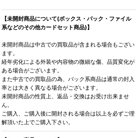
【未開封商品について(ボックス・パック・ファイル
系などのその他カードセット商品)】
未開封商品は中古での買取品が含まれる場合もござい
ます。
経年劣化による外装や内容物の微細な傷、品質変化が
ある場合がございます。
また中古での買取品の為、パック系商品は通常の封入
率とは大きく異なる場合がございます。
未開封商品の性質上、返品・交換はお受け出来ませ
ん。
ご購入、ご購入後に開封される場合は以上を必ずご理
解頂いた上でご購入下さい。