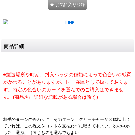
お気に入り登録
商品詳細
※製造場所や時期、封入パックの種類によって色合いや紙質
がかわることがありますが、同一在庫として扱っておりま
す。特定の色合いのカードを選んでのご購入はできませ
ん。(商品名に詳細な記載がある場合は除く)
相手のターンの終わりに、そのターン、クリーチャーが３体以上出
ていれば、この呪文をコストを支払わずに唱えてもよい。次の中か
ら２回選ぶ。（同じものを選んでもよい）