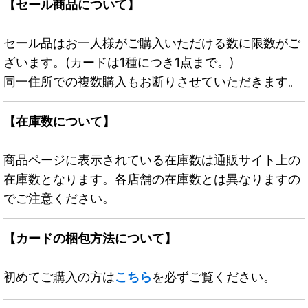
【セール商品について】
セール品はお一人様がご購入いただける数に限数がご
ざいます。(カードは1種につき1点まで。)
同一住所での複数購入もお断りさせていただきます。
【在庫数について】
商品ページに表示されている在庫数は通販サイト上の
在庫数となります。各店舗の在庫数とは異なりますの
でご注意ください。
【カードの梱包方法について】
初めてご購入の方は
こちら
を必ずご覧ください。