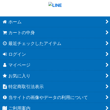
ホーム
カートの中身
最近チェックしたアイテム
ログイン
マイページ
お気に入り
特定商取引法表示
当サイトの画像やデータの利用について
ご利用案内