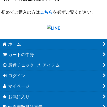
初めてご購入の方は
こちら
を必ずご覧ください。
ホーム
カートの中身
最近チェックしたアイテム
ログイン
マイページ
お気に入り