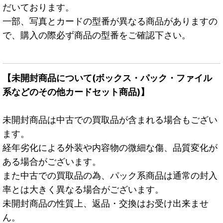
だいております。
一部、写真とカードの型番が異なる商品がありますの
で、購入の際必ず商品の型番をご確認下さい。
【未開封商品について(ボックス・パック・ファイル
系などのその他カードセット商品)】
未開封商品は中古での買取品が含まれる場合もござい
ます。
経年劣化による外装や内容物の微細な傷、品質変化が
ある場合がございます。
また中古での買取品の為、パック系商品は通常の封入
率とは大きく異なる場合がございます。
未開封商品の性質上、返品・交換はお受け出来ませ
ん。