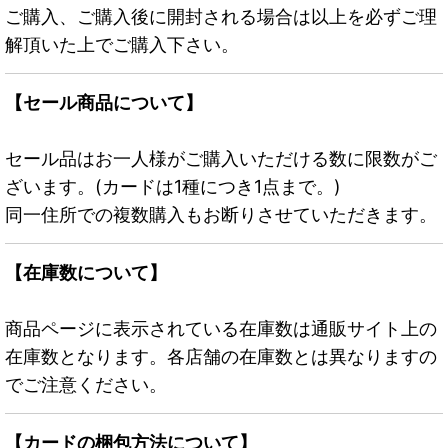
ご購入、ご購入後に開封される場合は以上を必ずご理
解頂いた上でご購入下さい。
【セール商品について】
セール品はお一人様がご購入いただける数に限数がご
ざいます。(カードは1種につき1点まで。)
同一住所での複数購入もお断りさせていただきます。
【在庫数について】
商品ページに表示されている在庫数は通販サイト上の
在庫数となります。各店舗の在庫数とは異なりますの
でご注意ください。
【カードの梱包方法について】