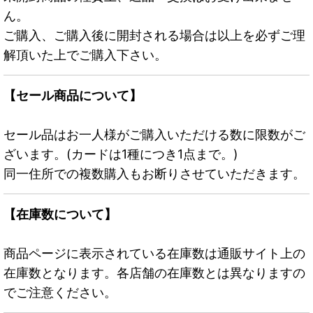
ん。
ご購入、ご購入後に開封される場合は以上を必ずご理
解頂いた上でご購入下さい。
【セール商品について】
セール品はお一人様がご購入いただける数に限数がご
ざいます。(カードは1種につき1点まで。)
同一住所での複数購入もお断りさせていただきます。
【在庫数について】
商品ページに表示されている在庫数は通販サイト上の
在庫数となります。各店舗の在庫数とは異なりますの
でご注意ください。