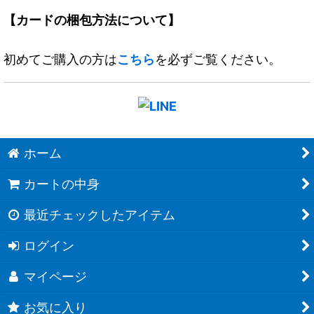
【カードの梱包方法について】
初めてご購入の方は
こちら
を必ずご覧ください。
ホーム
カートの中身
最近チェックしたアイテム
ログイン
マイページ
お気に入り