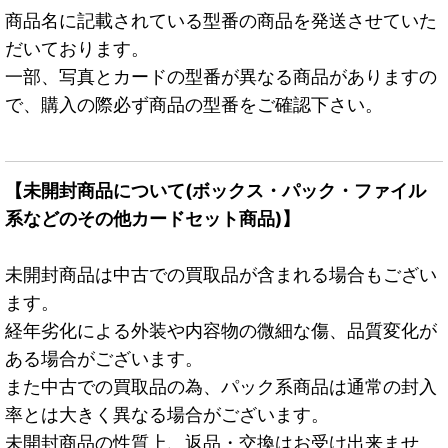
商品名に記載されている型番の商品を発送させていた
だいております。
一部、写真とカードの型番が異なる商品がありますの
で、購入の際必ず商品の型番をご確認下さい。
【未開封商品について(ボックス・パック・ファイル
系などのその他カードセット商品)】
未開封商品は中古での買取品が含まれる場合もござい
ます。
経年劣化による外装や内容物の微細な傷、品質変化が
ある場合がございます。
また中古での買取品の為、パック系商品は通常の封入
率とは大きく異なる場合がございます。
未開封商品の性質上、返品・交換はお受け出来ませ