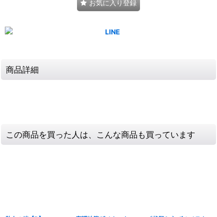
お気に入り登録
商品詳細
この商品を買った人は、こんな商品も買っています