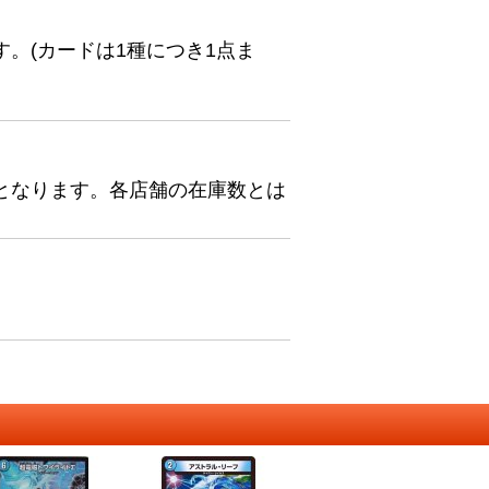
。(カードは1種につき1点ま
となります。各店舗の在庫数とは