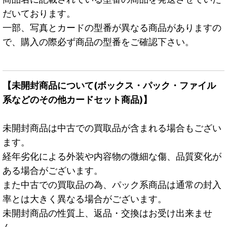
だいております。
一部、写真とカードの型番が異なる商品がありますの
で、購入の際必ず商品の型番をご確認下さい。
【未開封商品について(ボックス・パック・ファイル
系などのその他カードセット商品)】
未開封商品は中古での買取品が含まれる場合もござい
ます。
経年劣化による外装や内容物の微細な傷、品質変化が
ある場合がございます。
また中古での買取品の為、パック系商品は通常の封入
率とは大きく異なる場合がございます。
未開封商品の性質上、返品・交換はお受け出来ませ