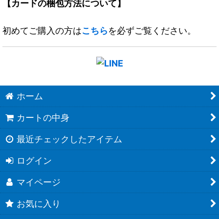
【カードの梱包方法について】
初めてご購入の方は
こちら
を必ずご覧ください。
ホーム
カートの中身
最近チェックしたアイテム
ログイン
マイページ
お気に入り