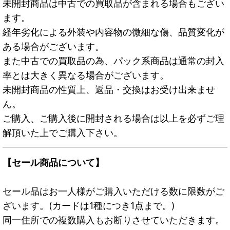
未開封商品は中古での買取品が含まれる場合もござい
ます。
経年劣化による外装や内容物の微細な傷、品質変化が
ある場合がございます。
また中古での買取品の為、パック系商品は通常の封入
率とは大きく異なる場合がございます。
未開封商品の性質上、返品・交換はお受け出来ませ
ん。
ご購入、ご購入後に開封される場合は以上を必ずご理
解頂いた上でご購入下さい。
【セール商品について】
セール品はお一人様がご購入いただける数に限数がご
ざいます。(カードは1種につき1点まで。)
同一住所での複数購入もお断りさせていただきます。