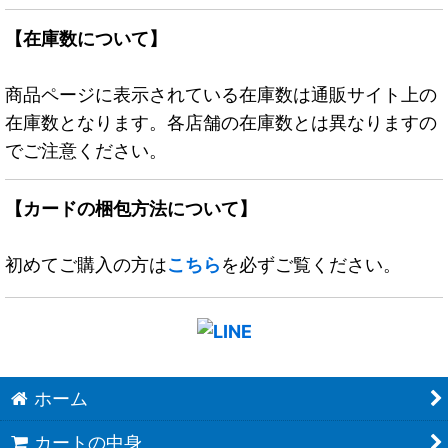
【在庫数について】
商品ページに表示されている在庫数は通販サイト上の
在庫数となります。各店舗の在庫数とは異なりますの
でご注意ください。
【カードの梱包方法について】
初めてご購入の方は
こちら
を必ずご覧ください。
ホーム
カートの中身