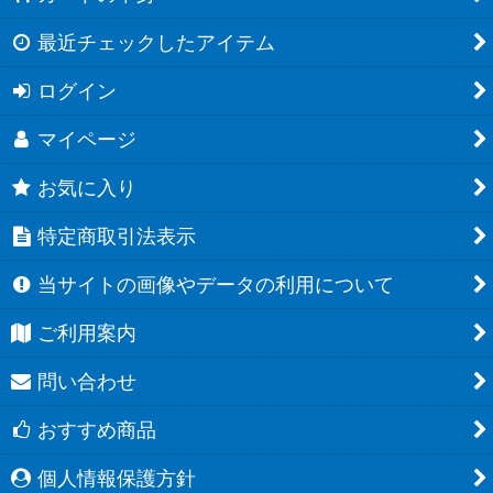
最近チェックしたアイテム
ログイン
マイページ
お気に入り
特定商取引法表示
当サイトの画像やデータの利用について
ご利用案内
問い合わせ
おすすめ商品
個人情報保護方針