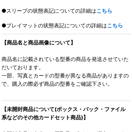
●スリーブの状態表記についての詳細は
こちら
●プレイマットの状態表記についての詳細は
こちら
【商品名と商品画像について】
商品名に記載されている型番の商品を発送させていた
だいております。
一部、写真とカードの型番が異なる商品がありますの
で、購入の際必ず商品の型番をご確認下さい。
【未開封商品について(ボックス・パック・ファイル
系などのその他カードセット商品)】