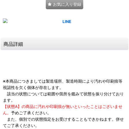
お気に入り登録
商品詳細
※本商品につきましては製造場所、製造時期により汚れや印刷痕等
視認性を欠く個体が存在します。
該当の状態については範囲や箇所を鑑みて状態を振り分けており
ます。
【状態A】の商品に汚れや印刷痕が無いといったことはございませ
ん。
予めご了承ください。
また、個別での状態指定をお受けすることもできかねます。併せ
てご了承ください。