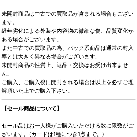
未開封商品は中古での買取品が含まれる場合もござい
ます。
経年劣化による外装や内容物の微細な傷、品質変化が
ある場合がございます。
また中古での買取品の為、パック系商品は通常の封入
率とは大きく異なる場合がございます。
未開封商品の性質上、返品・交換はお受け出来ませ
ん。
ご購入、ご購入後に開封される場合は以上を必ずご理
解頂いた上でご購入下さい。
【セール商品について】
セール品はお一人様がご購入いただける数に限数がご
ざいます。(カードは1種につき1点まで。)