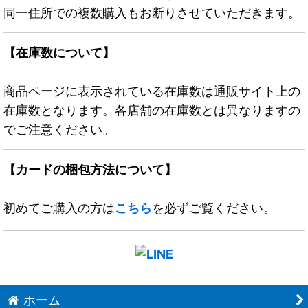
同一住所での複数購入もお断りさせていただきます。
【在庫数について】
商品ページに表示されている在庫数は通販サイト上の
在庫数となります。各店舗の在庫数とは異なりますの
でご注意ください。
【カードの梱包方法について】
初めてご購入の方は
こちら
を必ずご覧ください。
ホーム