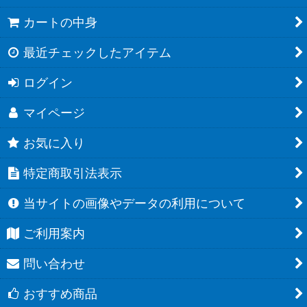
カートの中身
最近チェックしたアイテム
ログイン
マイページ
お気に入り
特定商取引法表示
当サイトの画像やデータの利用について
ご利用案内
問い合わせ
おすすめ商品