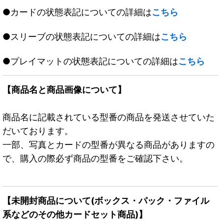
●カードの状態表記についての詳細は
こちら
●スリーブの状態表記についての詳細は
こちら
●プレイマットの状態表記についての詳細は
こちら
【商品名と商品画像について】
商品名に記載されている型番の商品を発送させていた
だいております。
一部、写真とカードの型番が異なる商品がありますの
で、購入の際必ず商品の型番をご確認下さい。
【未開封商品について(ボックス・パック・ファイル
系などのその他カードセット商品)】