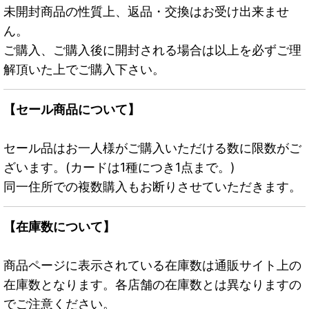
未開封商品の性質上、返品・交換はお受け出来ませ
ん。
ご購入、ご購入後に開封される場合は以上を必ずご理
解頂いた上でご購入下さい。
【セール商品について】
セール品はお一人様がご購入いただける数に限数がご
ざいます。(カードは1種につき1点まで。)
同一住所での複数購入もお断りさせていただきます。
【在庫数について】
商品ページに表示されている在庫数は通販サイト上の
在庫数となります。各店舗の在庫数とは異なりますの
でご注意ください。