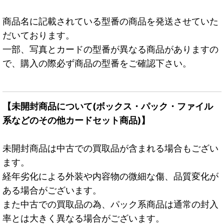
商品名に記載されている型番の商品を発送させていた
だいております。
一部、写真とカードの型番が異なる商品がありますの
で、購入の際必ず商品の型番をご確認下さい。
【未開封商品について(ボックス・パック・ファイル
系などのその他カードセット商品)】
未開封商品は中古での買取品が含まれる場合もござい
ます。
経年劣化による外装や内容物の微細な傷、品質変化が
ある場合がございます。
また中古での買取品の為、パック系商品は通常の封入
率とは大きく異なる場合がございます。