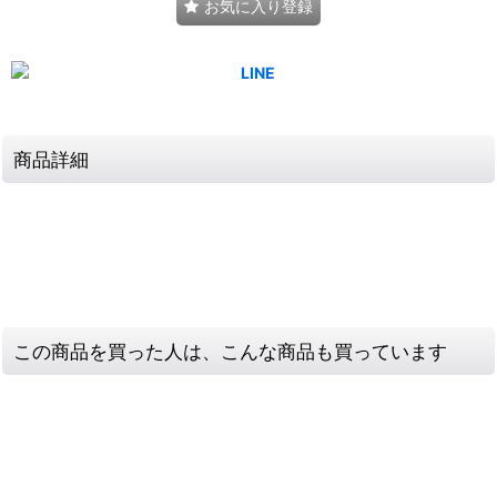
お気に入り登録
商品詳細
この商品を買った人は、こんな商品も買っています