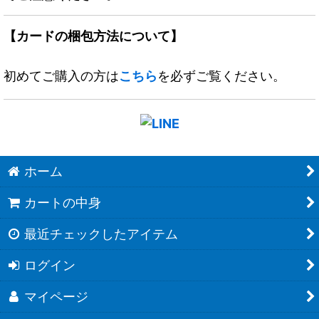
【カードの梱包方法について】
初めてご購入の方は
こちら
を必ずご覧ください。
ホーム
カートの中身
最近チェックしたアイテム
ログイン
マイページ