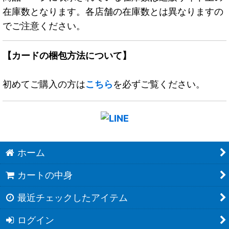
在庫数となります。各店舗の在庫数とは異なりますの
でご注意ください。
【カードの梱包方法について】
初めてご購入の方は
こちら
を必ずご覧ください。
ホーム
カートの中身
最近チェックしたアイテム
ログイン