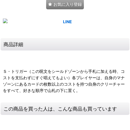
お気に入り登録
商品詳細
Ｓ・トリガー（この呪文をシールドゾーンから手札に加える時、コ
ストを支払わずにすぐ唱えてもよい）各プレイヤーは、自身のマナ
ゾーンにあるカードの枚数以上のコストを持つ自身のクリーチャー
をすべて、好きな順序で山札の下に置く。
この商品を買った人は、こんな商品も買っています