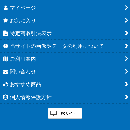
マイページ
お気に入り
特定商取引法表示
当サイトの画像やデータの利用について
ご利用案内
問い合わせ
おすすめ商品
個人情報保護方針
PCサイト