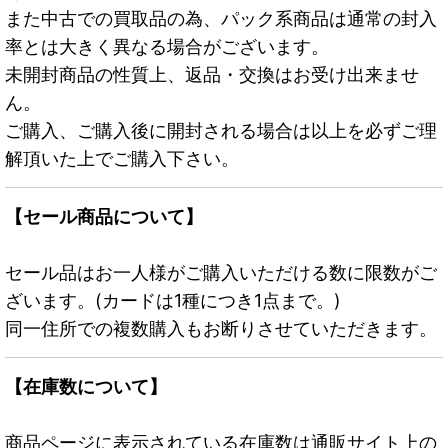
また中古での買取品の為、パック系商品は通常の封入
率とは大きく異なる場合がございます。
未開封商品の性質上、返品・交換はお受け出来ませ
ん。
ご購入、ご購入後に開封される場合は以上を必ずご理
解頂いた上でご購入下さい。
【セール商品について】
セール品はお一人様がご購入いただける数に限数がご
ざいます。(カードは1種につき1点まで。)
同一住所での複数購入もお断りさせていただきます。
【在庫数について】
商品ページに表示されている在庫数は通販サイト上の