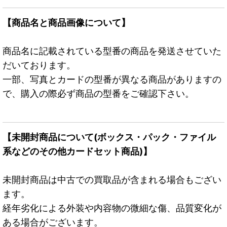
【商品名と商品画像について】
商品名に記載されている型番の商品を発送させていた
だいております。
一部、写真とカードの型番が異なる商品がありますの
で、購入の際必ず商品の型番をご確認下さい。
【未開封商品について(ボックス・パック・ファイル
系などのその他カードセット商品)】
未開封商品は中古での買取品が含まれる場合もござい
ます。
経年劣化による外装や内容物の微細な傷、品質変化が
ある場合がございます。