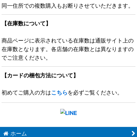
同一住所での複数購入もお断りさせていただきます。
【在庫数について】
商品ページに表示されている在庫数は通販サイト上の
在庫数となります。各店舗の在庫数とは異なりますの
でご注意ください。
【カードの梱包方法について】
初めてご購入の方は
こちら
を必ずご覧ください。
ホーム