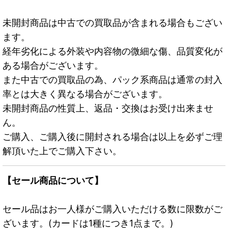
未開封商品は中古での買取品が含まれる場合もござい
ます。
経年劣化による外装や内容物の微細な傷、品質変化が
ある場合がございます。
また中古での買取品の為、パック系商品は通常の封入
率とは大きく異なる場合がございます。
未開封商品の性質上、返品・交換はお受け出来ませ
ん。
ご購入、ご購入後に開封される場合は以上を必ずご理
解頂いた上でご購入下さい。
【セール商品について】
セール品はお一人様がご購入いただける数に限数がご
ざいます。(カードは1種につき1点まで。)