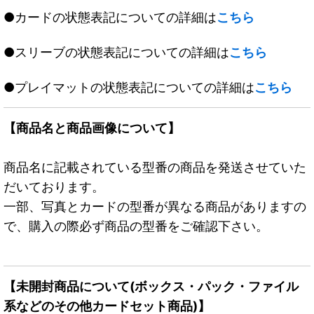
●カードの状態表記についての詳細は
こちら
●スリーブの状態表記についての詳細は
こちら
●プレイマットの状態表記についての詳細は
こちら
【商品名と商品画像について】
商品名に記載されている型番の商品を発送させていた
だいております。
一部、写真とカードの型番が異なる商品がありますの
で、購入の際必ず商品の型番をご確認下さい。
【未開封商品について(ボックス・パック・ファイル
系などのその他カードセット商品)】