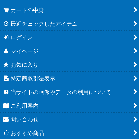
カートの中身
最近チェックしたアイテム
ログイン
マイページ
お気に入り
特定商取引法表示
当サイトの画像やデータの利用について
ご利用案内
問い合わせ
おすすめ商品