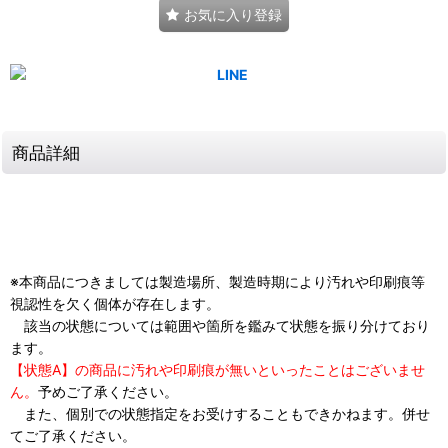
お気に入り登録
商品詳細
※本商品につきましては製造場所、製造時期により汚れや印刷痕等
視認性を欠く個体が存在します。
該当の状態については範囲や箇所を鑑みて状態を振り分けており
ます。
【状態A】の商品に汚れや印刷痕が無いといったことはございませ
ん。
予めご了承ください。
また、個別での状態指定をお受けすることもできかねます。併せ
てご了承ください。