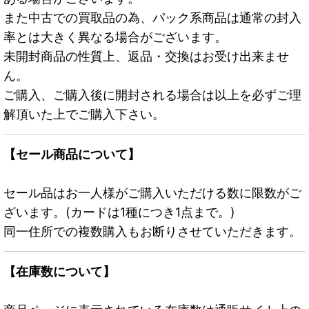
また中古での買取品の為、パック系商品は通常の封入
率とは大きく異なる場合がございます。
未開封商品の性質上、返品・交換はお受け出来ませ
ん。
ご購入、ご購入後に開封される場合は以上を必ずご理
解頂いた上でご購入下さい。
【セール商品について】
セール品はお一人様がご購入いただける数に限数がご
ざいます。(カードは1種につき1点まで。)
同一住所での複数購入もお断りさせていただきます。
【在庫数について】