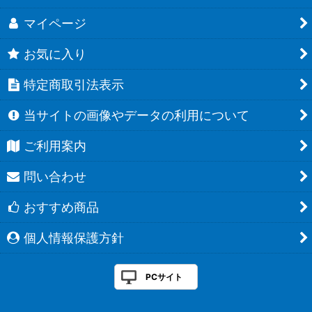
マイページ
お気に入り
特定商取引法表示
当サイトの画像やデータの利用について
ご利用案内
問い合わせ
おすすめ商品
個人情報保護方針
PCサイト