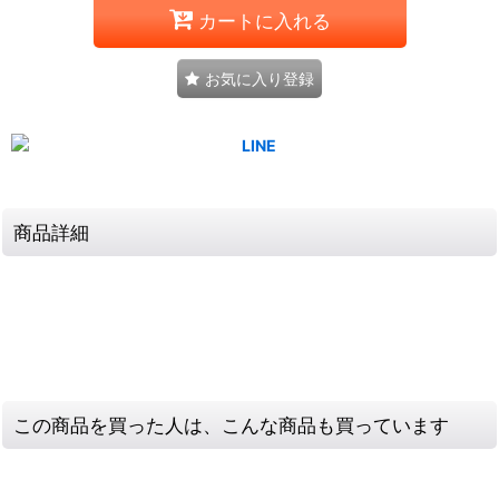
カートに入れる
お気に入り登録
商品詳細
この商品を買った人は、こんな商品も買っています