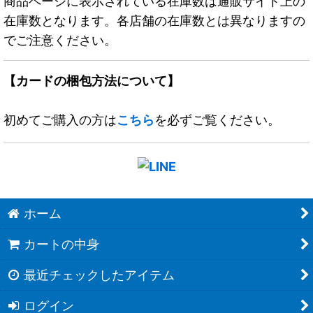
商品ページに表示されている在庫数は通販サイト上の
在庫数となります。各店舗の在庫数とは異なりますの
でご注意ください。
【カードの梱包方法について】
初めてご購入の方は
こちら
を必ずご覧ください。
ホーム
カートの中身
最近チェックしたアイテム
ログイン