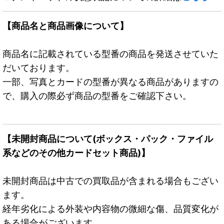
【商品名と商品画像について】
商品名に記載されている型番の商品を発送させていた
だいております。
一部、写真とカードの型番が異なる商品がありますの
で、購入の際必ず商品の型番をご確認下さい。
【未開封商品について(ボックス・パック・ファイル
系などのその他カードセット商品)】
未開封商品は中古での買取品が含まれる場合もござい
ます。
経年劣化による外装や内容物の微細な傷、品質変化が
ある場合がございます。