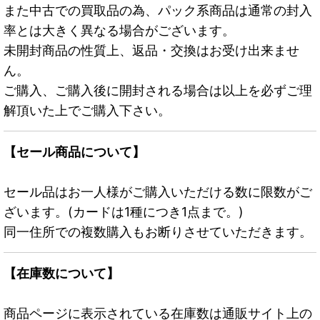
また中古での買取品の為、パック系商品は通常の封入
率とは大きく異なる場合がございます。
未開封商品の性質上、返品・交換はお受け出来ませ
ん。
ご購入、ご購入後に開封される場合は以上を必ずご理
解頂いた上でご購入下さい。
【セール商品について】
セール品はお一人様がご購入いただける数に限数がご
ざいます。(カードは1種につき1点まで。)
同一住所での複数購入もお断りさせていただきます。
【在庫数について】
商品ページに表示されている在庫数は通販サイト上の