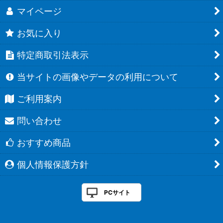
マイページ
お気に入り
特定商取引法表示
当サイトの画像やデータの利用について
ご利用案内
問い合わせ
おすすめ商品
個人情報保護方針
PCサイト