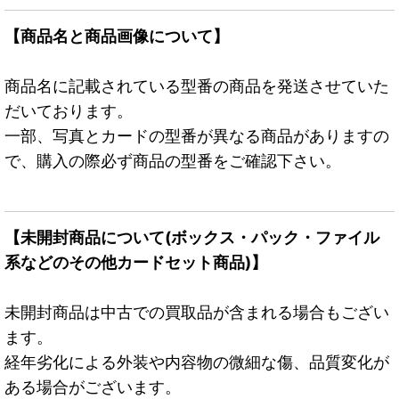
【商品名と商品画像について】
商品名に記載されている型番の商品を発送させていた
だいております。
一部、写真とカードの型番が異なる商品がありますの
で、購入の際必ず商品の型番をご確認下さい。
【未開封商品について(ボックス・パック・ファイル
系などのその他カードセット商品)】
未開封商品は中古での買取品が含まれる場合もござい
ます。
経年劣化による外装や内容物の微細な傷、品質変化が
ある場合がございます。