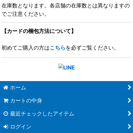
在庫数となります。各店舗の在庫数とは異なりますの
でご注意ください。
【カードの梱包方法について】
初めてご購入の方は
こちら
を必ずご覧ください。
ホーム
カートの中身
最近チェックしたアイテム
ログイン