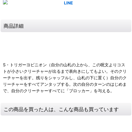
商品詳細
S・トリガーヨビニオン（自分の山札の上から、この呪文よりコス
トが小さいクリーチャーが出るまで表向きにしてもよい。そのクリ
ーチャーを出す。残りをシャッフルし、山札の下に置く）自分のク
リーチャーをすべてアンタップする。次の自分のターンのはじめま
で、自分のクリーチャーすべてに「ブロッカー」を与える。
この商品を買った人は、こんな商品も買っています