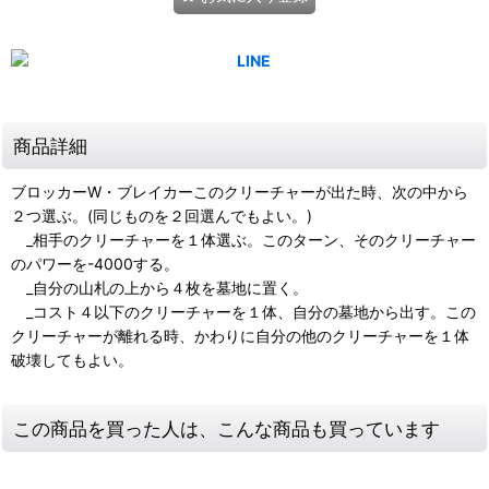
商品詳細
ブロッカーW・ブレイカーこのクリーチャーが出た時、次の中から
２つ選ぶ。(同じものを２回選んでもよい。)
_相手のクリーチャーを１体選ぶ。このターン、そのクリーチャー
のパワーを-4000する。
_自分の山札の上から４枚を墓地に置く。
_コスト４以下のクリーチャーを１体、自分の墓地から出す。この
クリーチャーが離れる時、かわりに自分の他のクリーチャーを１体
破壊してもよい。
この商品を買った人は、こんな商品も買っています