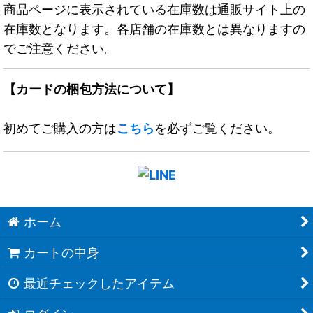
商品ページに表示されている在庫数は通販サイト上の
在庫数となります。各店舗の在庫数とは異なりますの
でご注意ください。
【カードの梱包方法について】
初めてご購入の方は
こちら
を必ずご覧ください。
ホーム
カートの中身
最近チェックしたアイテム