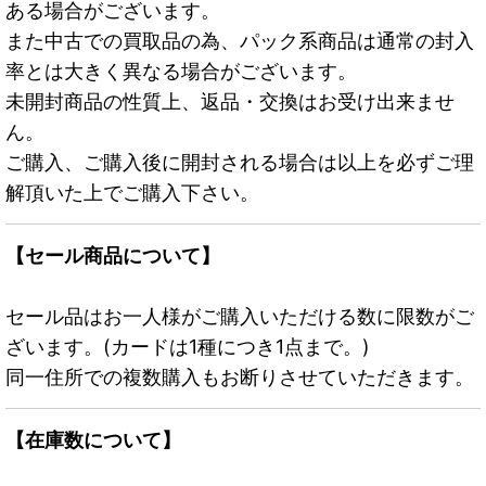
ある場合がございます。
また中古での買取品の為、パック系商品は通常の封入
率とは大きく異なる場合がございます。
未開封商品の性質上、返品・交換はお受け出来ませ
ん。
ご購入、ご購入後に開封される場合は以上を必ずご理
解頂いた上でご購入下さい。
【セール商品について】
セール品はお一人様がご購入いただける数に限数がご
ざいます。(カードは1種につき1点まで。)
同一住所での複数購入もお断りさせていただきます。
【在庫数について】