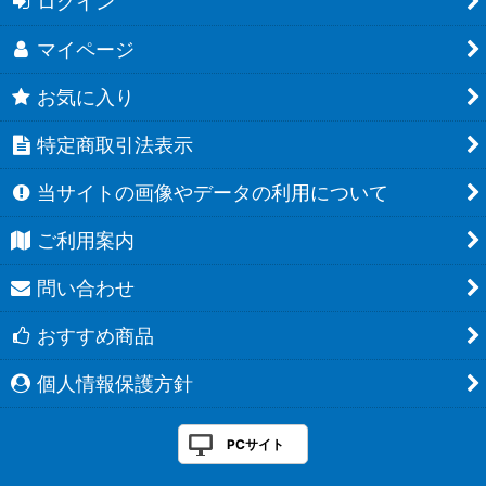
ログイン
マイページ
お気に入り
特定商取引法表示
当サイトの画像やデータの利用について
ご利用案内
問い合わせ
おすすめ商品
個人情報保護方針
PCサイト