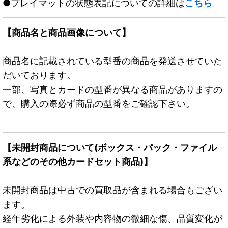
●プレイマットの状態表記についての詳細は
こちら
【商品名と商品画像について】
商品名に記載されている型番の商品を発送させていた
だいております。
一部、写真とカードの型番が異なる商品がありますの
で、購入の際必ず商品の型番をご確認下さい。
【未開封商品について(ボックス・パック・ファイル
系などのその他カードセット商品)】
未開封商品は中古での買取品が含まれる場合もござい
ます。
経年劣化による外装や内容物の微細な傷、品質変化が