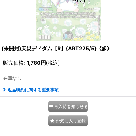
(未開封)天災デドダム【R】{ART225/5}《多》
販売価格
:
1,780
円
(税込)
在庫なし
返品特約に関する重要事項
再入荷を知らせる
お気に入り登録