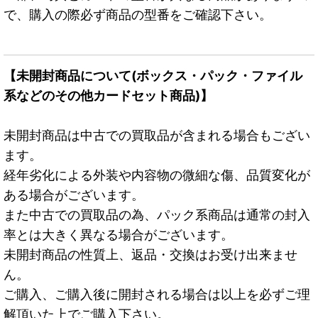
で、購入の際必ず商品の型番をご確認下さい。
【未開封商品について(ボックス・パック・ファイル
系などのその他カードセット商品)】
未開封商品は中古での買取品が含まれる場合もござい
ます。
経年劣化による外装や内容物の微細な傷、品質変化が
ある場合がございます。
また中古での買取品の為、パック系商品は通常の封入
率とは大きく異なる場合がございます。
未開封商品の性質上、返品・交換はお受け出来ませ
ん。
ご購入、ご購入後に開封される場合は以上を必ずご理
解頂いた上でご購入下さい。