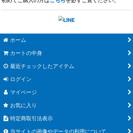
初めてご購入の方は
こちら
を必ずご覧ください。
ホーム
カートの中身
最近チェックしたアイテム
ログイン
マイページ
お気に入り
特定商取引法表示
当サイトの画像やデータの利用について