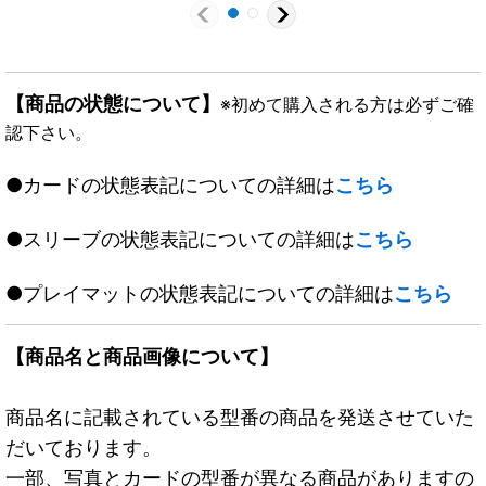
【商品の状態について】
※初めて購入される方は必ずご確
認下さい。
●カードの状態表記についての詳細は
こちら
●スリーブの状態表記についての詳細は
こちら
●プレイマットの状態表記についての詳細は
こちら
【商品名と商品画像について】
商品名に記載されている型番の商品を発送させていた
だいております。
一部、写真とカードの型番が異なる商品がありますの