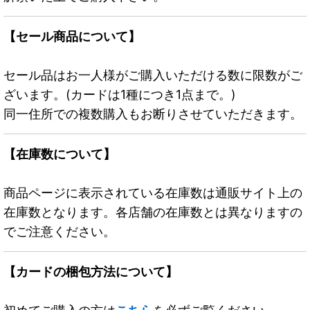
【セール商品について】
セール品はお一人様がご購入いただける数に限数がご
ざいます。(カードは1種につき1点まで。)
同一住所での複数購入もお断りさせていただきます。
【在庫数について】
商品ページに表示されている在庫数は通販サイト上の
在庫数となります。各店舗の在庫数とは異なりますの
でご注意ください。
【カードの梱包方法について】