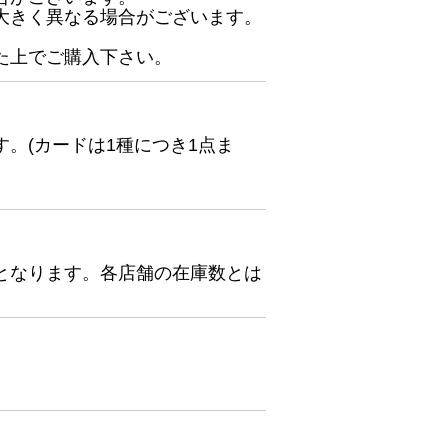
大きく異なる場合がございます。
た上でご購入下さい。
。(カードは1種につき1点ま
となります。各店舗の在庫数とは