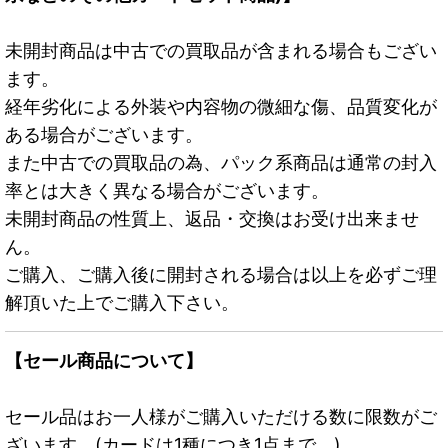
未開封商品は中古での買取品が含まれる場合もござい
ます。
経年劣化による外装や内容物の微細な傷、品質変化が
ある場合がございます。
また中古での買取品の為、パック系商品は通常の封入
率とは大きく異なる場合がございます。
未開封商品の性質上、返品・交換はお受け出来ませ
ん。
ご購入、ご購入後に開封される場合は以上を必ずご理
解頂いた上でご購入下さい。
【セール商品について】
セール品はお一人様がご購入いただける数に限数がご
ざいます。(カードは1種につき1点まで。)