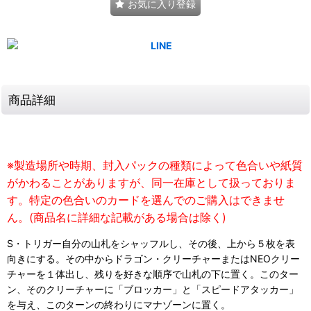
お気に入り登録
商品詳細
※製造場所や時期、封入パックの種類によって色合いや紙質
がかわることがありますが、同一在庫として扱っておりま
す。特定の色合いのカードを選んでのご購入はできませ
ん。(商品名に詳細な記載がある場合は除く)
S・トリガー自分の山札をシャッフルし、その後、上から５枚を表
向きにする。その中からドラゴン・クリーチャーまたはNEOクリー
チャーを１体出し、残りを好きな順序で山札の下に置く。このター
ン、そのクリーチャーに「ブロッカー」と「スピードアタッカー」
を与え、このターンの終わりにマナゾーンに置く。