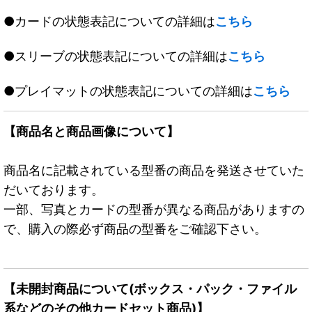
●カードの状態表記についての詳細は
こちら
●スリーブの状態表記についての詳細は
こちら
●プレイマットの状態表記についての詳細は
こちら
【商品名と商品画像について】
商品名に記載されている型番の商品を発送させていた
だいております。
一部、写真とカードの型番が異なる商品がありますの
で、購入の際必ず商品の型番をご確認下さい。
【未開封商品について(ボックス・パック・ファイル
系などのその他カードセット商品)】