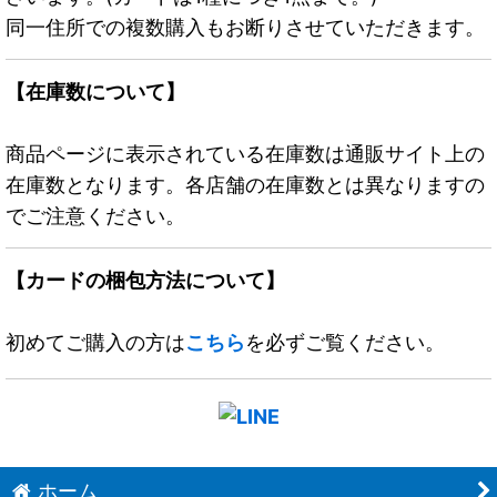
同一住所での複数購入もお断りさせていただきます。
【在庫数について】
商品ページに表示されている在庫数は通販サイト上の
在庫数となります。各店舗の在庫数とは異なりますの
でご注意ください。
【カードの梱包方法について】
初めてご購入の方は
こちら
を必ずご覧ください。
ホーム