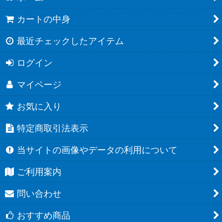
カートの中身
最近チェックしたアイテム
ログイン
マイページ
お気に入り
特定商取引法表示
当サイトの画像やデータの利用について
ご利用案内
問い合わせ
おすすめ商品