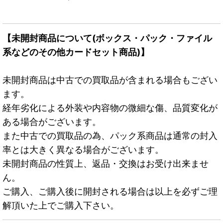
【未開封商品について(ボックス・パック・ファイル
系などのその他カードセット商品)】
未開封商品は中古での買取品が含まれる場合もござい
ます。
経年劣化による外装や内容物の微細な傷、品質変化が
ある場合がございます。
また中古での買取品の為、パック系商品は通常の封入
率とは大きく異なる場合がございます。
未開封商品の性質上、返品・交換はお受け出来ませ
ん。
ご購入、ご購入後に開封される場合は以上を必ずご理
解頂いた上でご購入下さい。