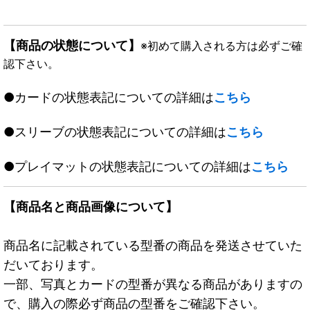
【商品の状態について】
※初めて購入される方は必ずご確
認下さい。
●カードの状態表記についての詳細は
こちら
●スリーブの状態表記についての詳細は
こちら
●プレイマットの状態表記についての詳細は
こちら
【商品名と商品画像について】
商品名に記載されている型番の商品を発送させていた
だいております。
一部、写真とカードの型番が異なる商品がありますの
で、購入の際必ず商品の型番をご確認下さい。