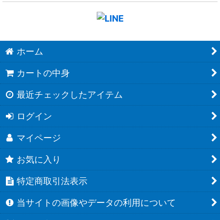
ホーム
カートの中身
最近チェックしたアイテム
ログイン
マイページ
お気に入り
特定商取引法表示
当サイトの画像やデータの利用について