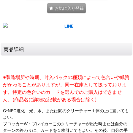
お気に入り登録
商品詳細
※製造場所や時期、封入パックの種類によって色合いや紙質
がかわることがありますが、同一在庫として扱っておりま
す。特定の色合いのカードを選んでのご購入はできませ
ん。(商品名に詳細な記載がある場合は除く)
G-NEO進化：光、水、または闇のクリーチャー１体の上に置いても
よい。
ブロッカーW・ブレイカーこのクリーチャーが出た時または自分の
ターンの終わりに、カードを１枚引いてもよい。その後、自分の手