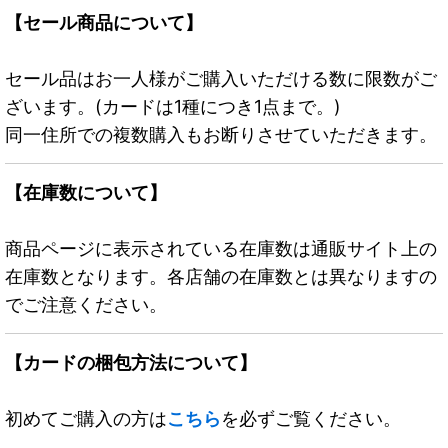
【セール商品について】
セール品はお一人様がご購入いただける数に限数がご
ざいます。(カードは1種につき1点まで。)
同一住所での複数購入もお断りさせていただきます。
【在庫数について】
商品ページに表示されている在庫数は通販サイト上の
在庫数となります。各店舗の在庫数とは異なりますの
でご注意ください。
【カードの梱包方法について】
初めてご購入の方は
こちら
を必ずご覧ください。