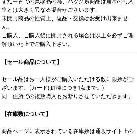
また中古での買取品の為、パック系商品は通常の封入
率とは大きく異なる場合がございます。
未開封商品の性質上、返品・交換はお受け出来ませ
ん。
ご購入、ご購入後に開封される場合は以上を必ずご理
解頂いた上でご購入下さい。
【セール商品について】
セール品はお一人様がご購入いただける数に限数がご
ざいます。(カードは1種につき1点まで。)
同一住所での複数購入もお断りさせていただきます。
【在庫数について】
商品ページに表示されている在庫数は通販サイト上の