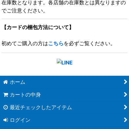
在庫数となります。各店舗の在庫数とは異なりますの
でご注意ください。
【カードの梱包方法について】
初めてご購入の方は
こちら
を必ずご覧ください。
ホーム
カートの中身
最近チェックしたアイテム
ログイン