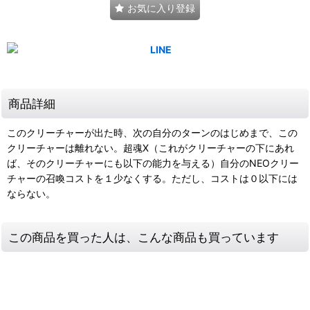
お気に入り登録
商品詳細
このクリーチャーが出た時、次の自分のターンのはじめまで、この
クリーチャーは離れない。超魂X（これがクリーチャーの下にあれ
ば、そのクリーチャーにも以下の能力を与える）自分のNEOクリー
チャーの召喚コストを１少なくする。ただし、コストは０以下には
ならない。
この商品を買った人は、こんな商品も買っています