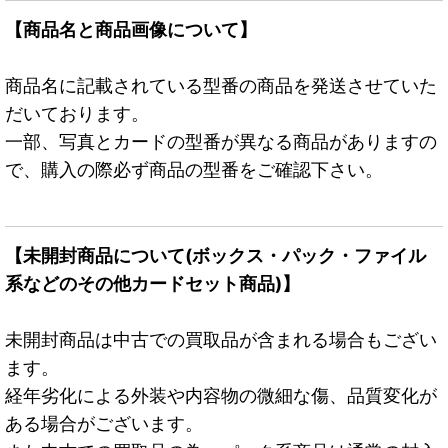
【商品名と商品画像について】
商品名に記載されている型番の商品を発送させていた
だいております。
一部、写真とカードの型番が異なる商品がありますの
で、購入の際必ず商品の型番をご確認下さい。
【未開封商品について(ボックス・パック・ファイル
系などのその他カードセット商品)】
未開封商品は中古での買取品が含まれる場合もござい
ます。
経年劣化による外装や内容物の微細な傷、品質変化が
ある場合がございます。