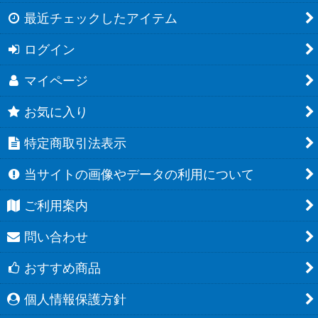
最近チェックしたアイテム
ログイン
マイページ
お気に入り
特定商取引法表示
当サイトの画像やデータの利用について
ご利用案内
問い合わせ
おすすめ商品
個人情報保護方針