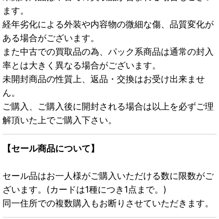
ます。
経年劣化による外装や内容物の微細な傷、品質変化が
ある場合がございます。
また中古での買取品の為、パック系商品は通常の封入
率とは大きく異なる場合がございます。
未開封商品の性質上、返品・交換はお受け出来ませ
ん。
ご購入、ご購入後に開封される場合は以上を必ずご理
解頂いた上でご購入下さい。
【セール商品について】
セール品はお一人様がご購入いただける数に限数がご
ざいます。(カードは1種につき1点まで。)
同一住所での複数購入もお断りさせていただきます。