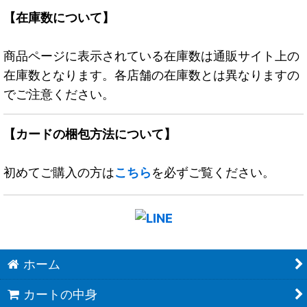
【在庫数について】
商品ページに表示されている在庫数は通販サイト上の
在庫数となります。各店舗の在庫数とは異なりますの
でご注意ください。
【カードの梱包方法について】
初めてご購入の方は
こちら
を必ずご覧ください。
ホーム
カートの中身