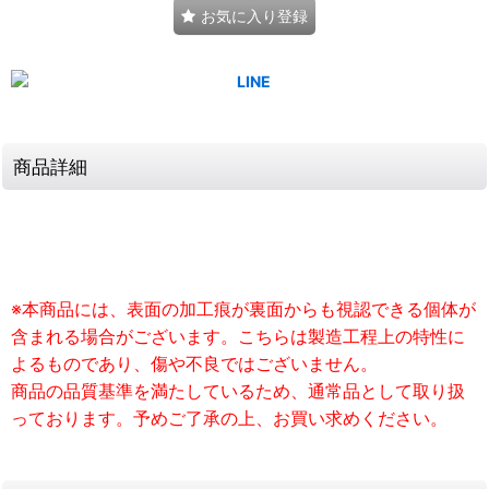
お気に入り登録
商品詳細
※本商品には、表面の加工痕が裏面からも視認できる個体が
含まれる場合がございます。こちらは製造工程上の特性に
よるものであり、傷や不良ではございません。
商品の品質基準を満たしているため、通常品として取り扱
っております。予めご了承の上、お買い求めください。