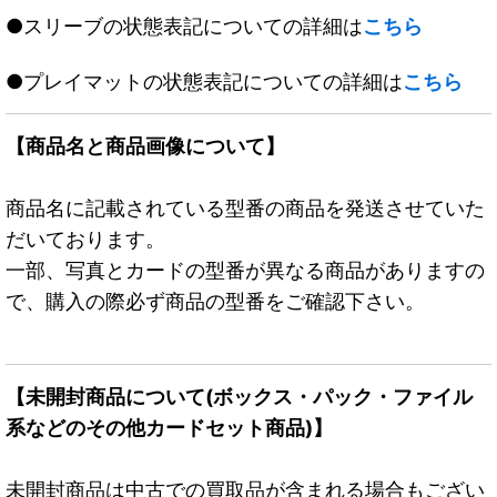
●スリーブの状態表記についての詳細は
こちら
●プレイマットの状態表記についての詳細は
こちら
【商品名と商品画像について】
商品名に記載されている型番の商品を発送させていた
だいております。
一部、写真とカードの型番が異なる商品がありますの
で、購入の際必ず商品の型番をご確認下さい。
【未開封商品について(ボックス・パック・ファイル
系などのその他カードセット商品)】
未開封商品は中古での買取品が含まれる場合もござい