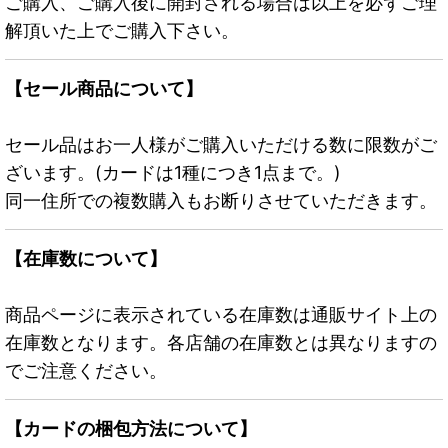
ご購入、ご購入後に開封される場合は以上を必ずご理
解頂いた上でご購入下さい。
【セール商品について】
セール品はお一人様がご購入いただける数に限数がご
ざいます。(カードは1種につき1点まで。)
同一住所での複数購入もお断りさせていただきます。
【在庫数について】
商品ページに表示されている在庫数は通販サイト上の
在庫数となります。各店舗の在庫数とは異なりますの
でご注意ください。
【カードの梱包方法について】