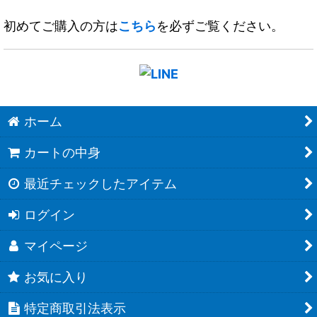
初めてご購入の方は
こちら
を必ずご覧ください。
ホーム
カートの中身
最近チェックしたアイテム
ログイン
マイページ
お気に入り
特定商取引法表示