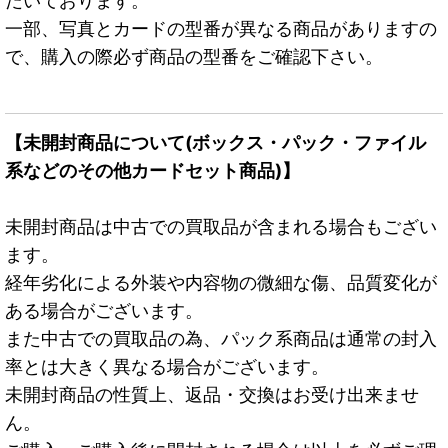
だいております。
一部、写真とカードの型番が異なる商品がありますの
で、購入の際必ず商品の型番をご確認下さい。
【未開封商品について(ボックス・パック・ファイル
系などのその他カードセット商品)】
未開封商品は中古での買取品が含まれる場合もござい
ます。
経年劣化による外装や内容物の微細な傷、品質変化が
ある場合がございます。
また中古での買取品の為、パック系商品は通常の封入
率とは大きく異なる場合がございます。
未開封商品の性質上、返品・交換はお受け出来ませ
ん。