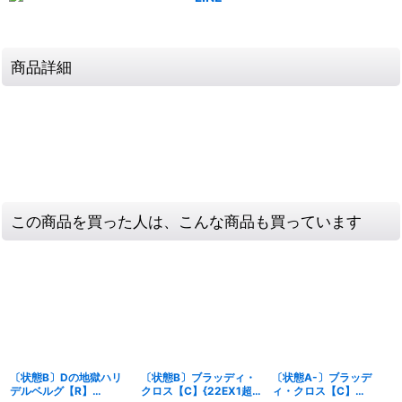
商品詳細
この商品を買った人は、こんな商品も買っています
〔状態B〕Dの地獄ハリ
〔状態B〕ブラッディ・
〔状態A-〕ブラッデ
デルベルグ【R】
クロス【C】{22EX1超
ィ・クロス【C】