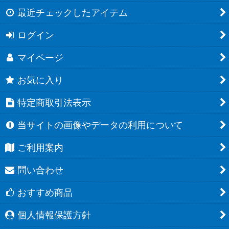
最近チェックしたアイテム
ログイン
マイページ
お気に入り
特定商取引法表示
当サイトの画像やデータの利用について
ご利用案内
問い合わせ
おすすめ商品
個人情報保護方針