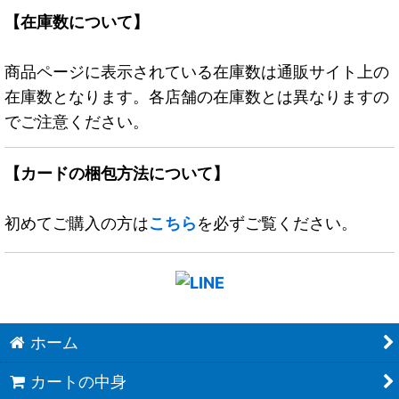
【在庫数について】
商品ページに表示されている在庫数は通販サイト上の
在庫数となります。各店舗の在庫数とは異なりますの
でご注意ください。
【カードの梱包方法について】
初めてご購入の方は
こちら
を必ずご覧ください。
ホーム
カートの中身