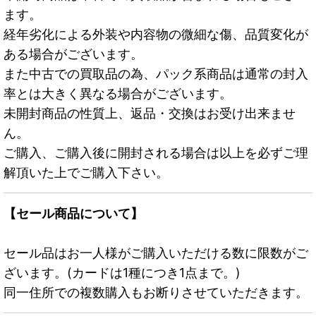
ます。
経年劣化による外装や内容物の微細な傷、品質変化が
ある場合がございます。
また中古での買取品の為、パック系商品は通常の封入
率とは大きく異なる場合がございます。
未開封商品の性質上、返品・交換はお受け出来ませ
ん。
ご購入、ご購入後に開封される場合は以上を必ずご理
解頂いた上でご購入下さい。
【セール商品について】
セール品はお一人様がご購入いただける数に限数がご
ざいます。(カードは1種につき1点まで。)
同一住所での複数購入もお断りさせていただきます。