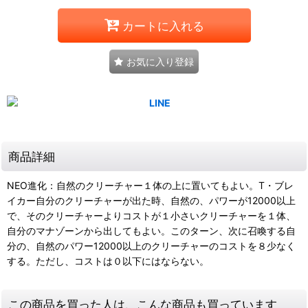
カートに入れる
お気に入り登録
商品詳細
NEO進化：自然のクリーチャー１体の上に置いてもよい。T・ブレ
イカー自分のクリーチャーが出た時、自然の、パワーが12000以上
で、そのクリーチャーよりコストが１小さいクリーチャーを１体、
自分のマナゾーンから出してもよい。このターン、次に召喚する自
分の、自然のパワー12000以上のクリーチャーのコストを８少なく
する。ただし、コストは０以下にはならない。
この商品を買った人は、こんな商品も買っています