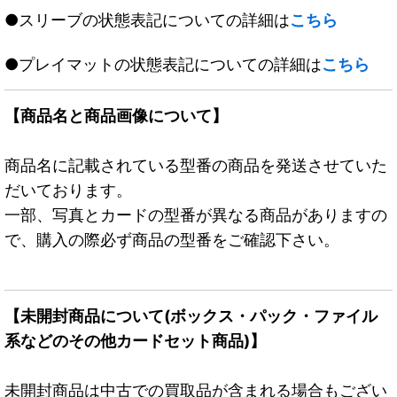
●スリーブの状態表記についての詳細は
こちら
●プレイマットの状態表記についての詳細は
こちら
【商品名と商品画像について】
商品名に記載されている型番の商品を発送させていた
だいております。
一部、写真とカードの型番が異なる商品がありますの
で、購入の際必ず商品の型番をご確認下さい。
【未開封商品について(ボックス・パック・ファイル
系などのその他カードセット商品)】
未開封商品は中古での買取品が含まれる場合もござい