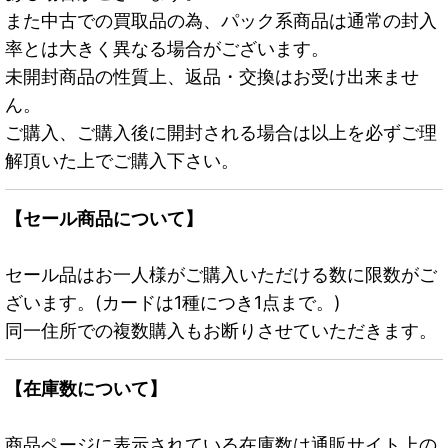
また中古での買取品の為、パック系商品は通常の封入
率とは大きく異なる場合がございます。
未開封商品の性質上、返品・交換はお受け出来ませ
ん。
ご購入、ご購入後に開封される場合は以上を必ずご理
解頂いた上でご購入下さい。
【セール商品について】
セール品はお一人様がご購入いただける数に限数がご
ざいます。(カードは1種につき1点まで。)
同一住所での複数購入もお断りさせていただきます。
【在庫数について】
商品ページに表示されている在庫数は通販サイト上の