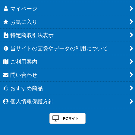
マイページ
お気に入り
特定商取引法表示
当サイトの画像やデータの利用について
ご利用案内
問い合わせ
おすすめ商品
個人情報保護方針
PCサイト