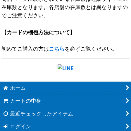
在庫数となります。各店舗の在庫数とは異なりますの
でご注意ください。
【カードの梱包方法について】
初めてご購入の方は
こちら
を必ずご覧ください。
ホーム
カートの中身
最近チェックしたアイテム
ログイン