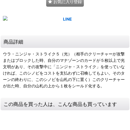
お気に入り登録
商品詳細
ウラ・ニンジャ・ストライク５（光）（相手のクリーチャーが攻撃
またはブロックした時、自分のマナゾーンのカードが５枚以上で光
文明があり、その攻撃中に「ニンジャ・ストライク」を使っていな
ければ、このシノビをコストを支払わずに召喚してもよい。そのタ
ーンの終わりに、このシノビを山札の下に置く）このクリーチャー
が出た時、自分の山札の上から１枚をシールド化する。
この商品を買った人は、こんな商品も買っています