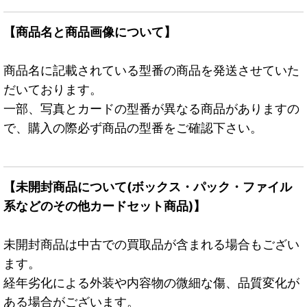
【商品名と商品画像について】
商品名に記載されている型番の商品を発送させていた
だいております。
一部、写真とカードの型番が異なる商品がありますの
で、購入の際必ず商品の型番をご確認下さい。
【未開封商品について(ボックス・パック・ファイル
系などのその他カードセット商品)】
未開封商品は中古での買取品が含まれる場合もござい
ます。
経年劣化による外装や内容物の微細な傷、品質変化が
ある場合がございます。