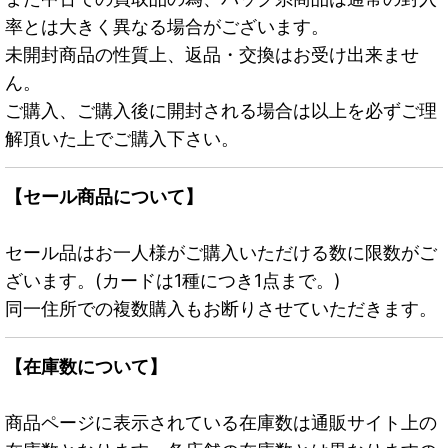
率とは大きく異なる場合がございます。
未開封商品の性質上、返品・交換はお受け出来ませ
ん。
ご購入、ご購入後に開封される場合は以上を必ずご理
解頂いた上でご購入下さい。
【セール商品について】
セール品はお一人様がご購入いただける数に限数がご
ざいます。(カードは1種につき1点まで。)
同一住所での複数購入もお断りさせていただきます。
【在庫数について】
商品ページに表示されている在庫数は通販サイト上の