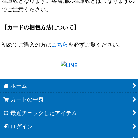
在庫数となります。各店舗の在庫数とは異なりますの
でご注意ください。
【カードの梱包方法について】
初めてご購入の方は
こちら
を必ずご覧ください。
ホーム
カートの中身
最近チェックしたアイテム
ログイン