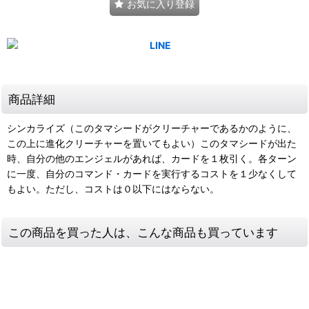
お気に入り登録
商品詳細
シンカライズ（このタマシードがクリーチャーであるかのように、
この上に進化クリーチャーを置いてもよい）このタマシードが出た
時、自分の他のエンジェルがあれば、カードを１枚引く。各ターン
に一度、自分のコマンド・カードを実行するコストを１少なくして
もよい。ただし、コストは０以下にはならない。
この商品を買った人は、こんな商品も買っています