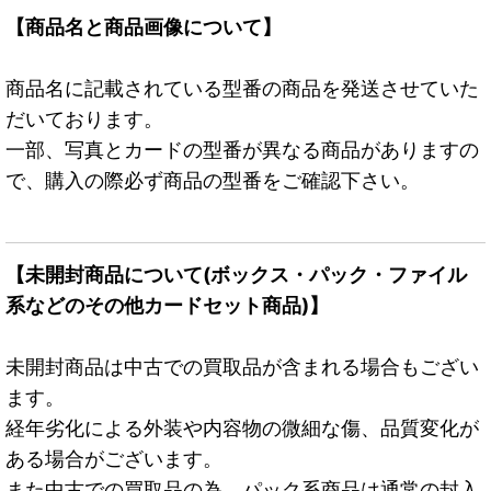
【商品名と商品画像について】
商品名に記載されている型番の商品を発送させていた
だいております。
一部、写真とカードの型番が異なる商品がありますの
で、購入の際必ず商品の型番をご確認下さい。
【未開封商品について(ボックス・パック・ファイル
系などのその他カードセット商品)】
未開封商品は中古での買取品が含まれる場合もござい
ます。
経年劣化による外装や内容物の微細な傷、品質変化が
ある場合がございます。
また中古での買取品の為、パック系商品は通常の封入