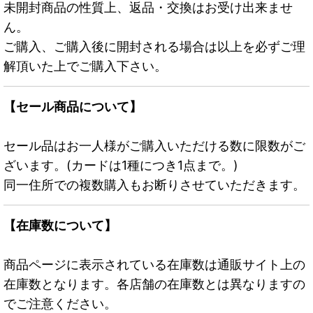
未開封商品の性質上、返品・交換はお受け出来ませ
ん。
ご購入、ご購入後に開封される場合は以上を必ずご理
解頂いた上でご購入下さい。
【セール商品について】
セール品はお一人様がご購入いただける数に限数がご
ざいます。(カードは1種につき1点まで。)
同一住所での複数購入もお断りさせていただきます。
【在庫数について】
商品ページに表示されている在庫数は通販サイト上の
在庫数となります。各店舗の在庫数とは異なりますの
でご注意ください。