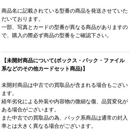
商品名に記載されている型番の商品を発送させていた
だいております。
一部、写真とカードの型番が異なる商品がありますの
で、購入の際必ず商品の型番をご確認下さい。
【未開封商品について(ボックス・パック・ファイル
系などのその他カードセット商品)】
未開封商品は中古での買取品が含まれる場合もござい
ます。
経年劣化による外装や内容物の微細な傷、品質変化が
ある場合がございます。
また中古での買取品の為、パック系商品は通常の封入
率とは大きく異なる場合がございます。