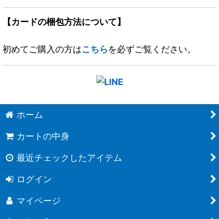
【カードの梱包方法について】
初めてご購入の方は
こちら
を必ずご覧ください。
ホーム
カートの中身
最近チェックしたアイテム
ログイン
マイページ