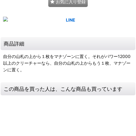
お気に入り登録
商品詳細
自分の山札の上から１枚をマナゾーンに置く。それがパワー12000
以上のクリーチャーなら、自分の山札の上からもう１枚、マナゾー
ンに置く。
この商品を買った人は、こんな商品も買っています