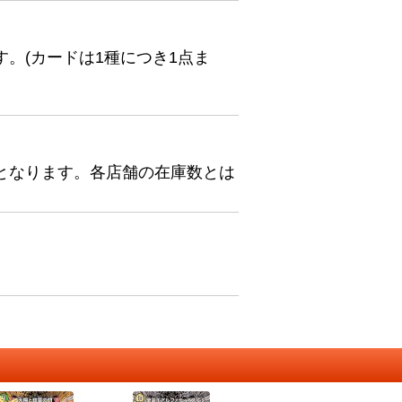
。(カードは1種につき1点ま
となります。各店舗の在庫数とは