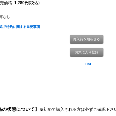
売価格
:
1,280円
(税込)
庫なし
返品特約に関する重要事項
再入荷を知らせる
お気に入り登録
品の状態について】
※初めて購入される方は必ずご確認下さ