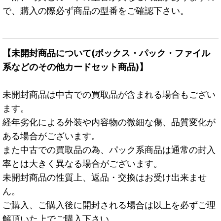
で、購入の際必ず商品の型番をご確認下さい。
【未開封商品について(ボックス・パック・ファイル
系などのその他カードセット商品)】
未開封商品は中古での買取品が含まれる場合もござい
ます。
経年劣化による外装や内容物の微細な傷、品質変化が
ある場合がございます。
また中古での買取品の為、パック系商品は通常の封入
率とは大きく異なる場合がございます。
未開封商品の性質上、返品・交換はお受け出来ませ
ん。
ご購入、ご購入後に開封される場合は以上を必ずご理
解頂いた上でご購入下さい。