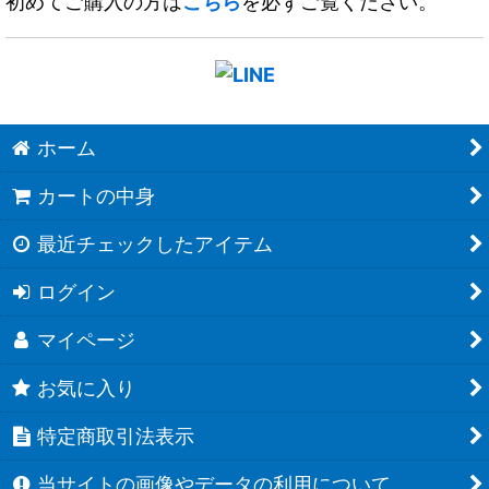
初めてご購入の方は
こちら
を必ずご覧ください。
ホーム
カートの中身
最近チェックしたアイテム
ログイン
マイページ
お気に入り
特定商取引法表示
当サイトの画像やデータの利用について