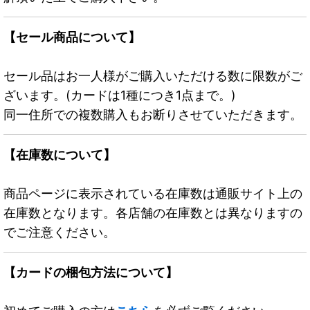
【セール商品について】
セール品はお一人様がご購入いただける数に限数がご
ざいます。(カードは1種につき1点まで。)
同一住所での複数購入もお断りさせていただきます。
【在庫数について】
商品ページに表示されている在庫数は通販サイト上の
在庫数となります。各店舗の在庫数とは異なりますの
でご注意ください。
【カードの梱包方法について】