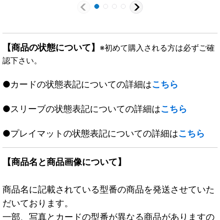
【商品の状態について】
※初めて購入される方は必ずご確
認下さい。
●カードの状態表記についての詳細は
こちら
●スリーブの状態表記についての詳細は
こちら
●プレイマットの状態表記についての詳細は
こちら
【商品名と商品画像について】
商品名に記載されている型番の商品を発送させていた
だいております。
一部、写真とカードの型番が異なる商品がありますの