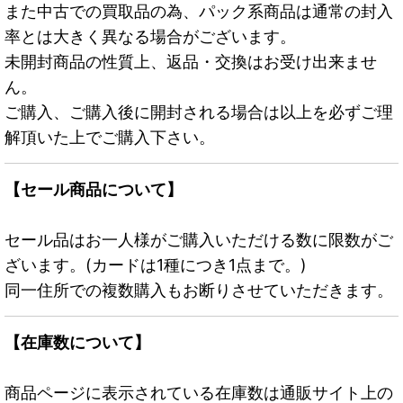
また中古での買取品の為、パック系商品は通常の封入
率とは大きく異なる場合がございます。
未開封商品の性質上、返品・交換はお受け出来ませ
ん。
ご購入、ご購入後に開封される場合は以上を必ずご理
解頂いた上でご購入下さい。
【セール商品について】
セール品はお一人様がご購入いただける数に限数がご
ざいます。(カードは1種につき1点まで。)
同一住所での複数購入もお断りさせていただきます。
【在庫数について】
商品ページに表示されている在庫数は通販サイト上の