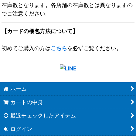
在庫数となります。各店舗の在庫数とは異なりますの
でご注意ください。
【カードの梱包方法について】
初めてご購入の方は
こちら
を必ずご覧ください。
ホーム
カートの中身
最近チェックしたアイテム
ログイン