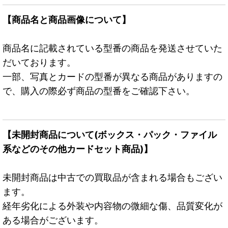
【商品名と商品画像について】
商品名に記載されている型番の商品を発送させていた
だいております。
一部、写真とカードの型番が異なる商品がありますの
で、購入の際必ず商品の型番をご確認下さい。
【未開封商品について(ボックス・パック・ファイル
系などのその他カードセット商品)】
未開封商品は中古での買取品が含まれる場合もござい
ます。
経年劣化による外装や内容物の微細な傷、品質変化が
ある場合がございます。