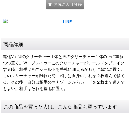
お気に入り登録
商品詳細
進化V：闇のクリーチャー１体と火のクリーチャー１体の上に重ね
つつ置く。W・ブレイカーこのクリーチャーがシールドをブレイク
する時、相手はそのシールドを手札に加えるかわりに墓地に置く。
このクリーチャーが離れた時、相手は自身の手札を２枚選んで捨て
る。その後、自分は相手のマナゾーンからカードを２枚まで選んで
もよい。相手はそれを墓地に置く。
この商品を買った人は、こんな商品も買っています