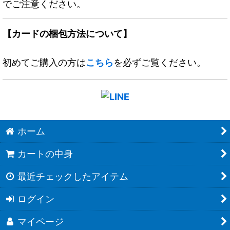
でご注意ください。
【カードの梱包方法について】
初めてご購入の方は
こちら
を必ずご覧ください。
ホーム
カートの中身
最近チェックしたアイテム
ログイン
マイページ