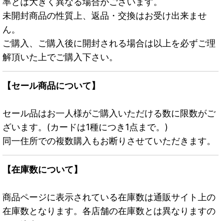
率とは大きく異なる場合がございます。
未開封商品の性質上、返品・交換はお受け出来ませ
ん。
ご購入、ご購入後に開封される場合は以上を必ずご理
解頂いた上でご購入下さい。
【セール商品について】
セール品はお一人様がご購入いただける数に限数がご
ざいます。(カードは1種につき1点まで。)
同一住所での複数購入もお断りさせていただきます。
【在庫数について】
商品ページに表示されている在庫数は通販サイト上の
在庫数となります。各店舗の在庫数とは異なりますの