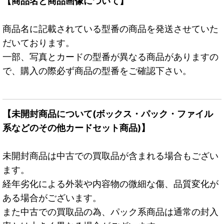
【商品名と商品画像について】
商品名に記載されている型番の商品を発送させていた
だいております。
一部、写真とカードの型番が異なる商品がありますの
で、購入の際必ず商品の型番をご確認下さい。
【未開封商品について(ボックス・パック・ファイル
系などのその他カードセット商品)】
未開封商品は中古での買取品が含まれる場合もござい
ます。
経年劣化による外装や内容物の微細な傷、品質変化が
ある場合がございます。
また中古での買取品の為、パック系商品は通常の封入