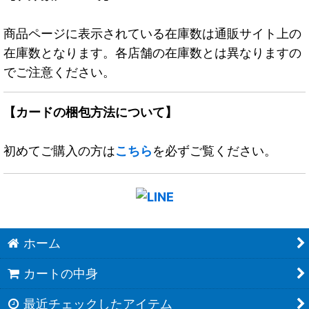
商品ページに表示されている在庫数は通販サイト上の
在庫数となります。各店舗の在庫数とは異なりますの
でご注意ください。
【カードの梱包方法について】
初めてご購入の方は
こちら
を必ずご覧ください。
ホーム
カートの中身
最近チェックしたアイテム