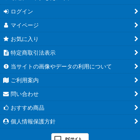
ログイン
マイページ
お気に入り
特定商取引法表示
当サイトの画像やデータの利用について
ご利用案内
問い合わせ
おすすめ商品
個人情報保護方針
PCサイト