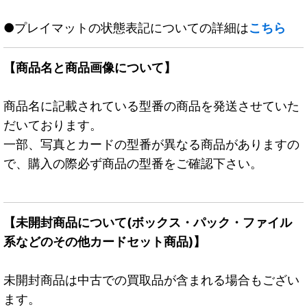
●プレイマットの状態表記についての詳細は
こちら
【商品名と商品画像について】
商品名に記載されている型番の商品を発送させていた
だいております。
一部、写真とカードの型番が異なる商品がありますの
で、購入の際必ず商品の型番をご確認下さい。
【未開封商品について(ボックス・パック・ファイル
系などのその他カードセット商品)】
未開封商品は中古での買取品が含まれる場合もござい
ます。