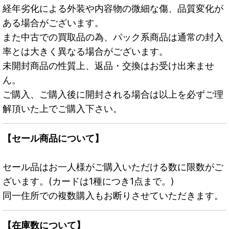
経年劣化による外装や内容物の微細な傷、品質変化が
ある場合がございます。
また中古での買取品の為、パック系商品は通常の封入
率とは大きく異なる場合がございます。
未開封商品の性質上、返品・交換はお受け出来ませ
ん。
ご購入、ご購入後に開封される場合は以上を必ずご理
解頂いた上でご購入下さい。
【セール商品について】
セール品はお一人様がご購入いただける数に限数がご
ざいます。(カードは1種につき1点まで。)
同一住所での複数購入もお断りさせていただきます。
【在庫数について】