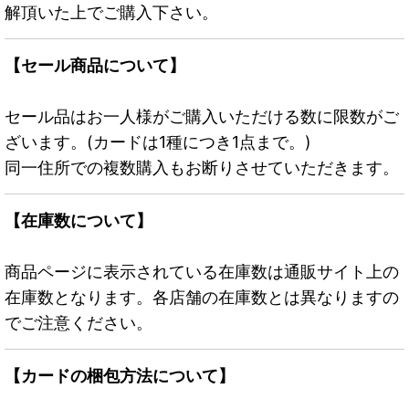
解頂いた上でご購入下さい。
【セール商品について】
セール品はお一人様がご購入いただける数に限数がご
ざいます。(カードは1種につき1点まで。)
同一住所での複数購入もお断りさせていただきます。
【在庫数について】
商品ページに表示されている在庫数は通販サイト上の
在庫数となります。各店舗の在庫数とは異なりますの
でご注意ください。
【カードの梱包方法について】