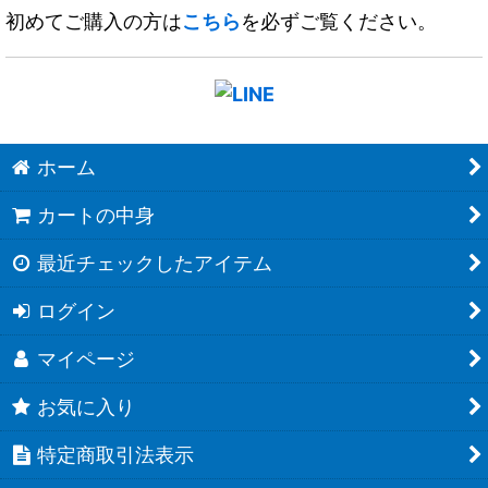
初めてご購入の方は
こちら
を必ずご覧ください。
ホーム
カートの中身
最近チェックしたアイテム
ログイン
マイページ
お気に入り
特定商取引法表示