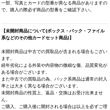
一部、写真とカードの型番が異なる商品がありますの
で、購入の際必ず商品の型番をご確認下さい。
【未開封商品について(ボックス・パック・ファイル
系などのその他カードセット商品)】
未開封商品は中古での買取品が含まれる場合もござい
ます。
経年劣化による外装や内容物の微細な傷、品質変化が
ある場合がございます。
また中古での買取品の為、パック系商品は通常の封入
率とは大きく異なる場合がございます。
未開封商品の性質上、返品・交換はお受け出来ませ
ん。
ご購入、ご購入後に開封される場合は以上を必ずご理