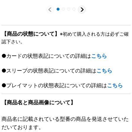
【商品の状態について】
※初めて購入される方は必ずご確
認下さい。
●カードの状態表記についての詳細は
こちら
●スリーブの状態表記についての詳細は
こちら
●プレイマットの状態表記についての詳細は
こちら
【商品名と商品画像について】
商品名に記載されている型番の商品を発送させていた
だいております。